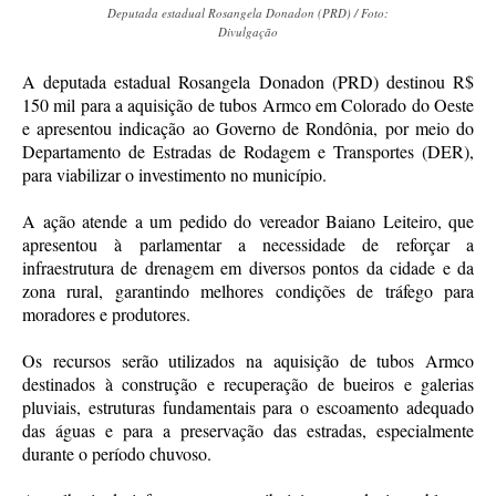
Deputada estadual Rosangela Donadon (PRD) / Foto:
Divulgação
A deputada estadual Rosangela Donadon (PRD) destinou R$
150 mil para a aquisição de tubos Armco em Colorado do Oeste
e apresentou indicação ao Governo de Rondônia, por meio do
Departamento de Estradas de Rodagem e Transportes (DER),
para viabilizar o investimento no município.
A ação atende a um pedido do vereador Baiano Leiteiro, que
apresentou à parlamentar a necessidade de reforçar a
infraestrutura de drenagem em diversos pontos da cidade e da
zona rural, garantindo melhores condições de tráfego para
moradores e produtores.
Os recursos serão utilizados na aquisição de tubos Armco
destinados à construção e recuperação de bueiros e galerias
pluviais, estruturas fundamentais para o escoamento adequado
das águas e para a preservação das estradas, especialmente
durante o período chuvoso.