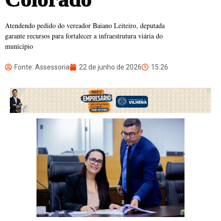
Atendendo pedido do vereador Baiano Leiteiro, deputada
garante recursos para fortalecer a infraestrutura viária do
município
Fonte: Assessoria
22 de junho de 2026
15:26