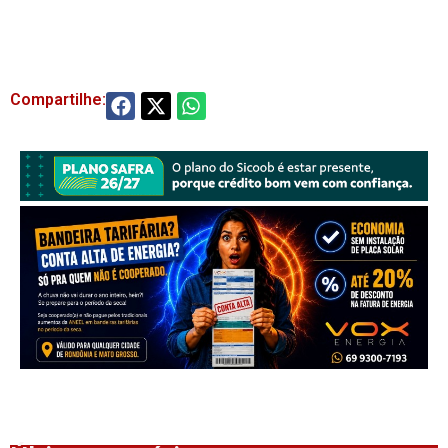
Compartilhe: