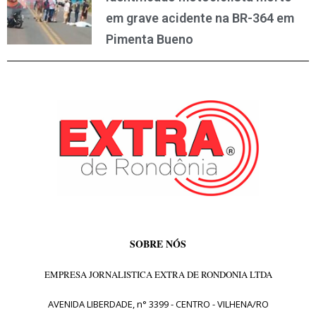
em grave acidente na BR-364 em
Pimenta Bueno
SOBRE NÓS
EMPRESA JORNALISTICA EXTRA DE RONDONIA LTDA
AVENIDA LIBERDADE, n° 3399 - CENTRO - VILHENA/RO