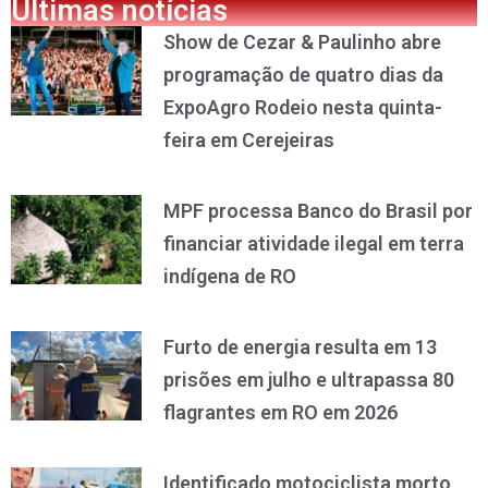
Últimas notícias
Show de Cezar & Paulinho abre
programação de quatro dias da
ExpoAgro Rodeio nesta quinta-
feira em Cerejeiras
MPF processa Banco do Brasil por
financiar atividade ilegal em terra
indígena de RO
Furto de energia resulta em 13
prisões em julho e ultrapassa 80
flagrantes em RO em 2026
Identificado motociclista morto