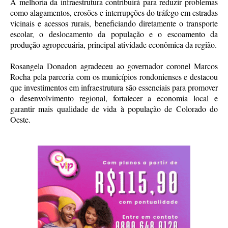
A melhoria da infraestrutura contribuirá para reduzir problemas
como alagamentos, erosões e interrupções do tráfego em estradas
vicinais e acessos rurais, beneficiando diretamente o transporte
escolar, o deslocamento da população e o escoamento da
produção agropecuária, principal atividade econômica da região.
Rosangela Donadon agradeceu ao governador coronel Marcos
Rocha pela parceria com os municípios rondonienses e destacou
que investimentos em infraestrutura são essenciais para promover
o desenvolvimento regional, fortalecer a economia local e
garantir mais qualidade de vida à população de Colorado do
Oeste.