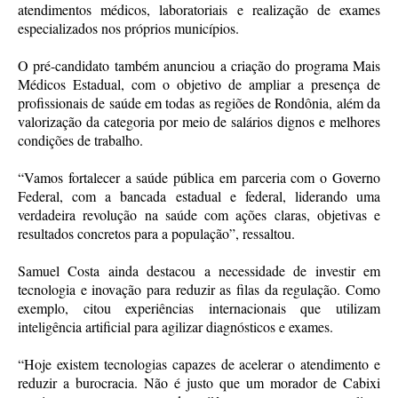
atendimentos médicos, laboratoriais e realização de exames
especializados nos próprios municípios.
O pré-candidato também anunciou a criação do programa Mais
Médicos Estadual, com o objetivo de ampliar a presença de
profissionais de saúde em todas as regiões de Rondônia, além da
valorização da categoria por meio de salários dignos e melhores
condições de trabalho.
“Vamos fortalecer a saúde pública em parceria com o Governo
Federal, com a bancada estadual e federal, liderando uma
verdadeira revolução na saúde com ações claras, objetivas e
resultados concretos para a população”, ressaltou.
Samuel Costa ainda destacou a necessidade de investir em
tecnologia e inovação para reduzir as filas da regulação. Como
exemplo, citou experiências internacionais que utilizam
inteligência artificial para agilizar diagnósticos e exames.
“Hoje existem tecnologias capazes de acelerar o atendimento e
reduzir a burocracia. Não é justo que um morador de Cabixi