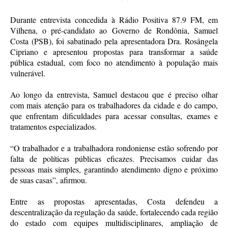
Durante entrevista concedida à Rádio Positiva 87.9 FM, em
Vilhena, o pré-candidato ao Governo de Rondônia, Samuel
Costa (PSB), foi sabatinado pela apresentadora Dra. Rosângela
Cipriano e apresentou propostas para transformar a saúde
pública estadual, com foco no atendimento à população mais
vulnerável.
Ao longo da entrevista, Samuel destacou que é preciso olhar
com mais atenção para os trabalhadores da cidade e do campo,
que enfrentam dificuldades para acessar consultas, exames e
tratamentos especializados.
“O trabalhador e a trabalhadora rondoniense estão sofrendo por
falta de políticas públicas eficazes. Precisamos cuidar das
pessoas mais simples, garantindo atendimento digno e próximo
de suas casas”, afirmou.
Entre as propostas apresentadas, Costa defendeu a
descentralização da regulação da saúde, fortalecendo cada região
do estado com equipes multidisciplinares, ampliação de