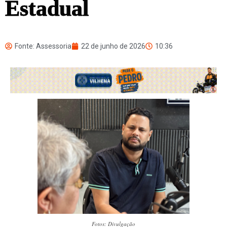
Estadual
Fonte: Assessoria
22 de junho de 2026
10:36
Fotos: Divulgação