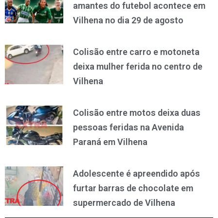
amantes do futebol acontece em
Vilhena no dia 29 de agosto
Colisão entre carro e motoneta
deixa mulher ferida no centro de
Vilhena
Colisão entre motos deixa duas
pessoas feridas na Avenida
Paraná em Vilhena
Adolescente é apreendido após
furtar barras de chocolate em
supermercado de Vilhena