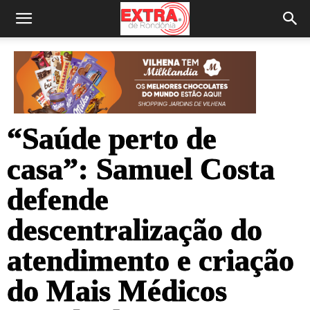
“Saúde perto de
casa”: Samuel Costa
defende
descentralização do
atendimento e criação
do Mais Médicos