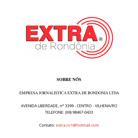
SOBRE NÓS
EMPRESA JORNALISTICA EXTRA DE RONDONIA LTDA
AVENIDA LIBERDADE, n° 3399 - CENTRO - VILHENA/RO
TELEFONE: (69) 98467-0433
Contato:
extra.ro1@hotmail.com