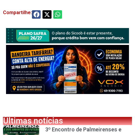
Compartilhe:
Últimas notícias
3º Encontro de Palmeirenses e