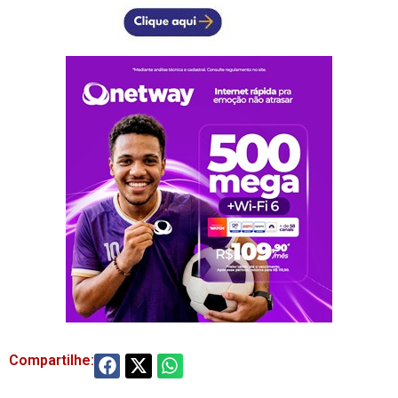
Compartilhe: