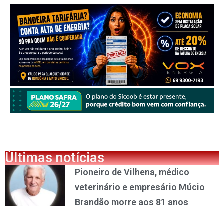
Últimas notícias
Pioneiro de Vilhena, médico
veterinário e empresário Múcio
Brandão morre aos 81 anos