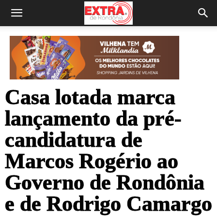
Casa lotada marca
lançamento da pré-
candidatura de
Marcos Rogério ao
Governo de Rondônia
e de Rodrigo Camargo