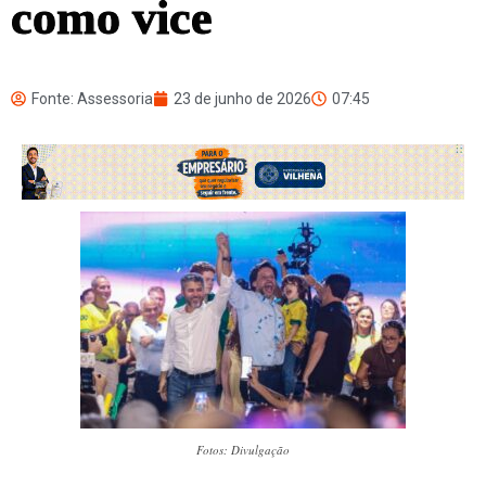
como vice
Fonte: Assessoria
23 de junho de 2026
07:45
Fotos: Divulgação