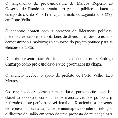
O lançamento da pré-candidatura de Marcos Rogério ao
Governo de Rondônia reuniu um grande público e lotou o
espaço do evento Villa Privilege, na noite de segunda-feira (22),
em Porto Velho.
O encontro contou com a presença de lideranças políticas,
prefeitos, vereadores e apoiadores de diversas regiões do estado,
demonstrando a mobilização em torno do projeto político para as
eleições de 2026.
Durante o evento, também foi anunciado o nome de Rodrigo
Camargo como pré-candidato a vice-governador na chapa.
O anúncio recebeu o apoio do prefeito de Porto Velho, Léo
Moraes.
Os organizadores destacaram a forte participação popular,
classificando o ato como um dos maiores eventos políticos já
realizados neste período pré-eleitoral em Rondônia. A presença
de representantes da capital e de municípios do interior reforçou
o discurso de união em torno de uma proposta de mudança para