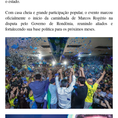
o estado.
Com casa cheia e grande participação popular, o evento marcou
oficialmente o início da caminhada de Marcos Rogério na
disputa pelo Governo de Rondônia, reunindo aliados e
fortalecendo sua base política para os próximos meses.