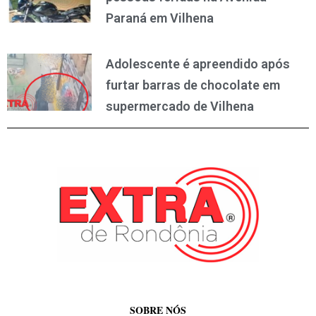
Paraná em Vilhena
Adolescente é apreendido após
furtar barras de chocolate em
supermercado de Vilhena
SOBRE NÓS