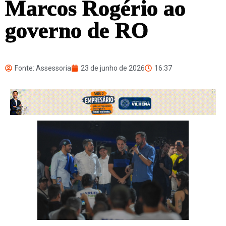
Marcos Rogério ao
governo de RO
Fonte: Assessoria
23 de junho de 2026
16:37