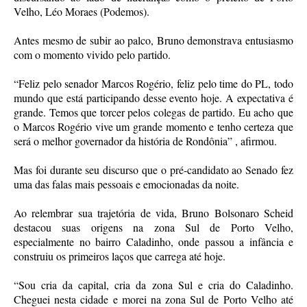
Velho, Léo Moraes (Podemos).
Antes mesmo de subir ao palco, Bruno demonstrava entusiasmo
com o momento vivido pelo partido.
“Feliz pelo senador Marcos Rogério, feliz pelo time do PL, todo
mundo que está participando desse evento hoje. A expectativa é
grande. Temos que torcer pelos colegas de partido. Eu acho que
o Marcos Rogério vive um grande momento e tenho certeza que
será o melhor governador da história de Rondônia” , afirmou.
Mas foi durante seu discurso que o pré-candidato ao Senado fez
uma das falas mais pessoais e emocionadas da noite.
Ao relembrar sua trajetória de vida, Bruno Bolsonaro Scheid
destacou suas origens na zona Sul de Porto Velho,
especialmente no bairro Caladinho, onde passou a infância e
construiu os primeiros laços que carrega até hoje.
“Sou cria da capital, cria da zona Sul e cria do Caladinho.
Cheguei nesta cidade e morei na zona Sul de Porto Velho até