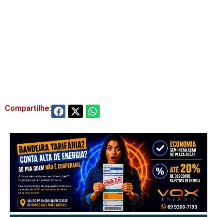
Compartilhe: