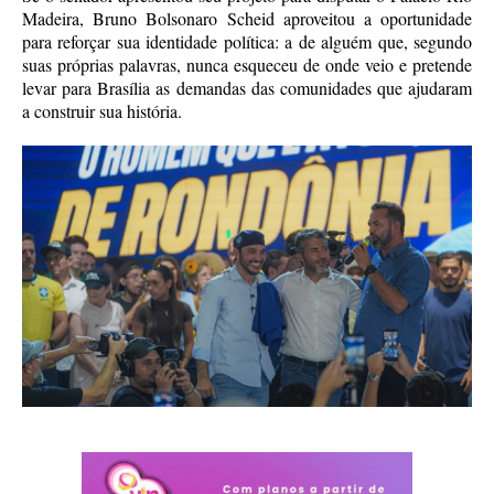
Madeira, Bruno Bolsonaro Scheid aproveitou a oportunidade
para reforçar sua identidade política: a de alguém que, segundo
suas próprias palavras, nunca esqueceu de onde veio e pretende
levar para Brasília as demandas das comunidades que ajudaram
a construir sua história.