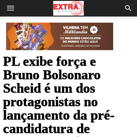
PL exibe força e
Bruno Bolsonaro
Scheid é um dos
protagonistas no
lançamento da pré-
candidatura de