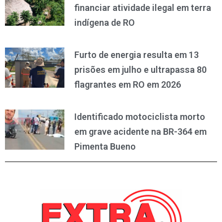
financiar atividade ilegal em terra
indígena de RO
Furto de energia resulta em 13
prisões em julho e ultrapassa 80
flagrantes em RO em 2026
Identificado motociclista morto
em grave acidente na BR-364 em
Pimenta Bueno