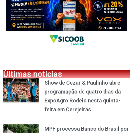
Últimas notícias
Show de Cezar & Paulinho abre
programação de quatro dias da
ExpoAgro Rodeio nesta quinta-
feira em Cerejeiras
MPF processa Banco do Brasil por