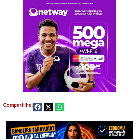
Compartilhe: