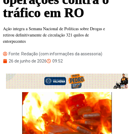
tráfico em RO
Ação integra a Semana Nacional de Políticas sobre Drogas e
retirou definitivamente de circulação 321 quilos de
entorpecentes
Fonte: Redação (com informações da assessoria)
26 de junho de 2026
09:52