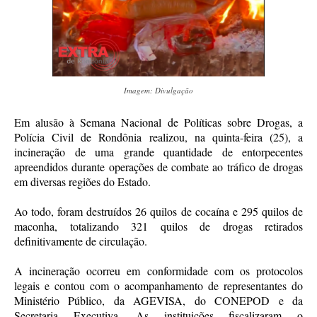
Imagem: Divulgação
Em alusão à Semana Nacional de Políticas sobre Drogas, a
Polícia Civil de Rondônia realizou, na quinta-feira (25), a
incineração de uma grande quantidade de entorpecentes
apreendidos durante operações de combate ao tráfico de drogas
em diversas regiões do Estado.
Ao todo, foram destruídos 26 quilos de cocaína e 295 quilos de
maconha, totalizando 321 quilos de drogas retirados
definitivamente de circulação.
A incineração ocorreu em conformidade com os protocolos
legais e contou com o acompanhamento de representantes do
Ministério Público, da AGEVISA, do CONEPOD e da
Secretaria Executiva. As instituições fiscalizaram o