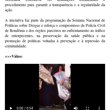
procedimento para garantir a transparência e a regularidade da
ação.
A iniciativa faz parte da programação da Semana Nacional de
Políticas sobre Drogas e reforça o compromisso da Polícia Civil
de Rondônia e dos órgãos parceiros no enfrentamento ao tráfico
de entorpecentes, na preservação da saúde pública e na
promoção de políticas voltadas à prevenção e à repressão da
criminalidade.
>>>Vídeo: