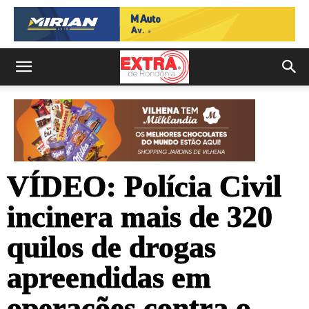
VÍDEO: Polícia Civil
incinera mais de 320
quilos de drogas
apreendidas em
operações contra o