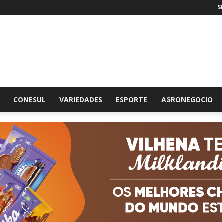
S
br
CONESUL
VARIEDADES
ESPORTE
AGRONEGOCIO