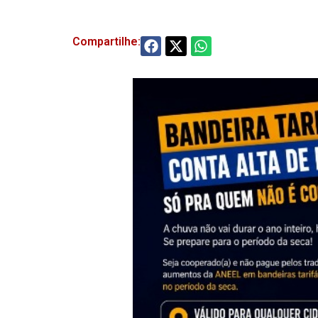
Compartilhe: