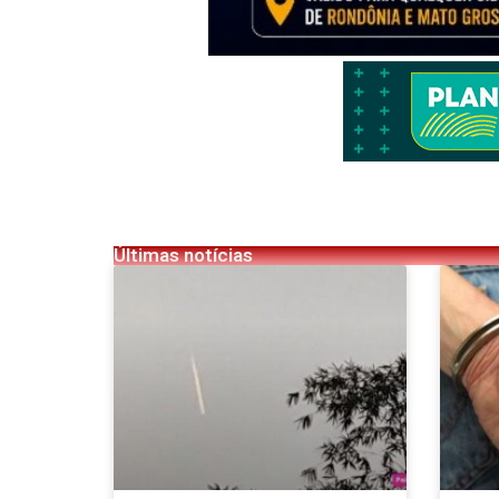
Últimas notícias