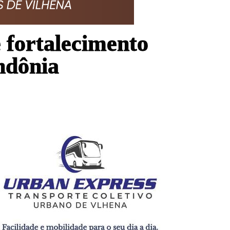
 fortalecimento
ondônia