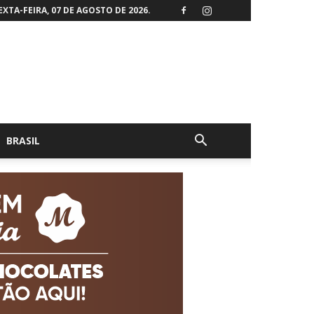
EXTA-FEIRA, 07 DE AGOSTO DE 2026.
BRASIL