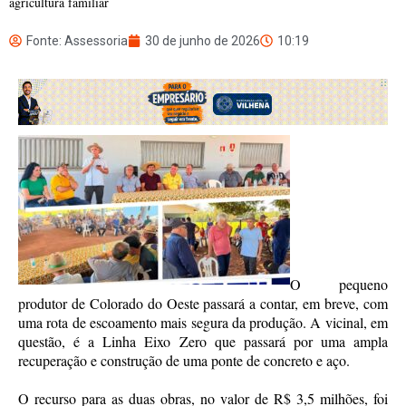
agricultura familiar
Fonte: Assessoria
30 de junho de 2026
10:19
O pequeno
produtor de Colorado do Oeste passará a contar, em breve, com
uma rota de escoamento mais segura da produção. A vicinal, em
questão, é a Linha Eixo Zero que passará por uma ampla
recuperação e construção de uma ponte de concreto e aço.
O recurso para as duas obras, no valor de R$ 3,5 milhões, foi