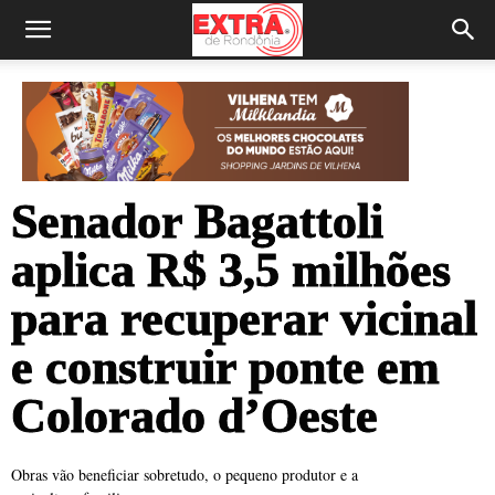
Senador Bagattoli
aplica R$ 3,5 milhões
para recuperar vicinal
e construir ponte em
Colorado d’Oeste
Obras vão beneficiar sobretudo, o pequeno produtor e a