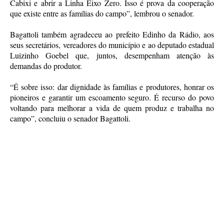
Cabixi e abrir a Linha Eixo Zero. Isso é prova da cooperação
que existe entre as famílias do campo”, lembrou o senador.
Bagattoli também agradeceu ao prefeito Edinho da Rádio, aos
seus secretários, vereadores do município e ao deputado estadual
Luizinho Goebel que, juntos, desempenham atenção às
demandas do produtor.
“É sobre isso: dar dignidade às famílias e produtores, honrar os
pioneiros e garantir um escoamento seguro. É recurso do povo
voltando para melhorar a vida de quem produz e trabalha no
campo”, concluiu o senador Bagattoli.