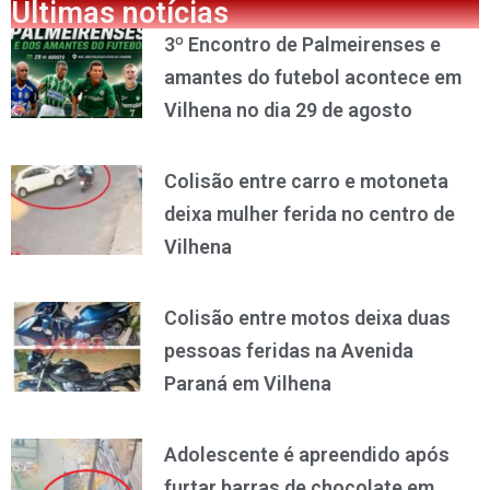
Últimas notícias
3º Encontro de Palmeirenses e
amantes do futebol acontece em
Vilhena no dia 29 de agosto
Colisão entre carro e motoneta
deixa mulher ferida no centro de
Vilhena
Colisão entre motos deixa duas
pessoas feridas na Avenida
Paraná em Vilhena
Adolescente é apreendido após
furtar barras de chocolate em