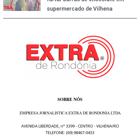
supermercado de Vilhena
SOBRE NÓS
EMPRESA JORNALISTICA EXTRA DE RONDONIA LTDA
AVENIDA LIBERDADE, n° 3399 - CENTRO - VILHENA/RO
TELEFONE: (69) 98467-0433