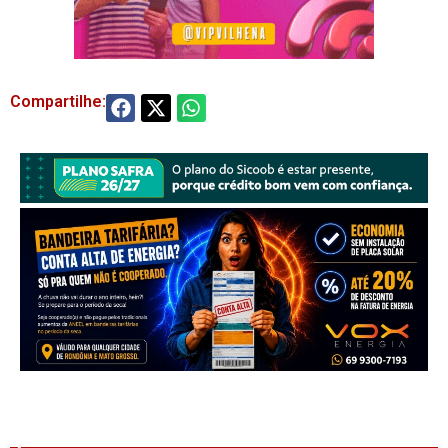
Compartilhe: