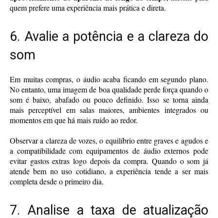
quem prefere uma experiência mais prática e direta.
6. Avalie a potência e a clareza do
som
Em muitas compras, o áudio acaba ficando em segundo plano.
No entanto, uma imagem de boa qualidade perde força quando o
som é baixo, abafado ou pouco definido. Isso se torna ainda
mais perceptível em salas maiores, ambientes integrados ou
momentos em que há mais ruído ao redor.
Observar a clareza de vozes, o equilíbrio entre graves e agudos e
a compatibilidade com equipamentos de áudio externos pode
evitar gastos extras logo depois da compra. Quando o som já
atende bem no uso cotidiano, a experiência tende a ser mais
completa desde o primeiro dia.
7. Analise a taxa de atualização