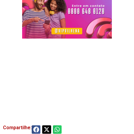
Compartilhe: