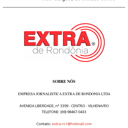
SOBRE NÓS
EMPRESA JORNALISTICA EXTRA DE RONDONIA LTDA
AVENIDA LIBERDADE, n° 3399 - CENTRO - VILHENA/RO
TELEFONE: (69) 98467-0433
Contato:
extra.ro1@hotmail.com