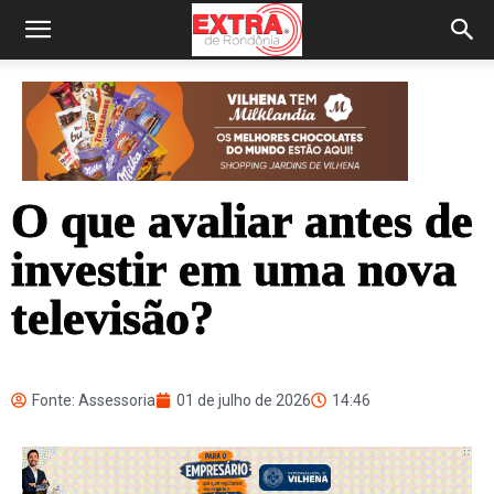
O que avaliar antes de
investir em uma nova
televisão?
Fonte: Assessoria
01 de julho de 2026
14:46