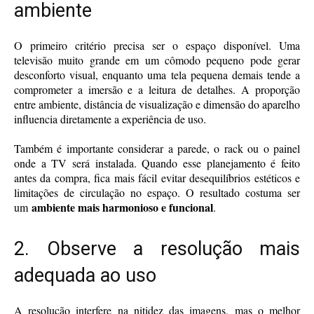
ambiente
O primeiro critério precisa ser o espaço disponível. Uma
televisão muito grande em um cômodo pequeno pode gerar
desconforto visual, enquanto uma tela pequena demais tende a
comprometer a imersão e a leitura de detalhes. A proporção
entre ambiente, distância de visualização e dimensão do aparelho
influencia diretamente a experiência de uso.
Também é importante considerar a parede, o rack ou o painel
onde a TV será instalada. Quando esse planejamento é feito
antes da compra, fica mais fácil evitar desequilíbrios estéticos e
limitações de circulação no espaço. O resultado costuma ser
ambiente mais harmonioso e funcional
um
.
2. Observe a resolução mais
adequada ao uso
A resolução interfere na nitidez das imagens, mas o melhor