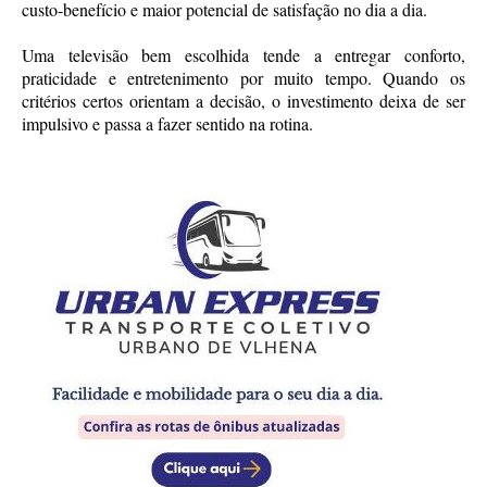
custo-benefício e maior potencial de satisfação no dia a dia.
Uma televisão bem escolhida tende a entregar conforto,
praticidade e entretenimento por muito tempo. Quando os
critérios certos orientam a decisão, o investimento deixa de ser
impulsivo e passa a fazer sentido na rotina.