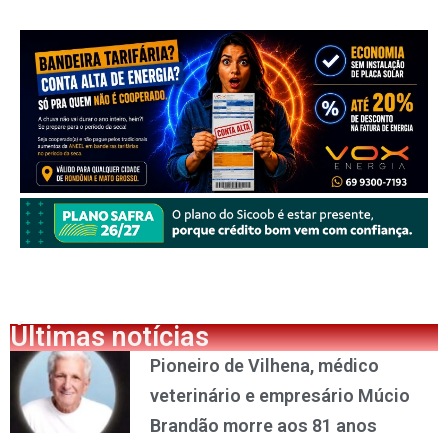
Últimas notícias
Pioneiro de Vilhena, médico
veterinário e empresário Múcio
Brandão morre aos 81 anos