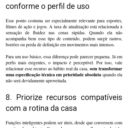
conforme o perfil de uso
Esse ponto costuma ser especialmente relevante para esportes,
filmes de ação e jogos. A taxa de atualização está relacionada à
sensação de fluidez nas cenas rápidas. Quando ela não
acompanha bem esse tipo de conteúdo, podem surgir rastros,
borrões ou perda de definição em movimentos mais intensos.
Para um uso básico, essa diferença pode parecer pequena. Já em
perfis mais exigentes, o impacto é perceptível. Por isso, vale
sem transformar
relacionar esse recurso ao hábito real da casa,
uma especificação técnica em prioridade absoluta
quando ela
não será devidamente aproveitada.
8. Priorize recursos compatíveis
com a rotina da casa
Funções inteligentes podem ser úteis, desde que conversem com