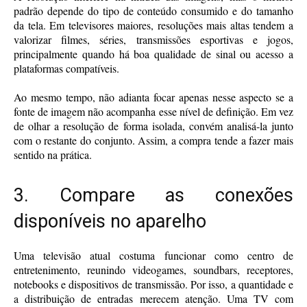
padrão depende do tipo de conteúdo consumido e do tamanho
da tela. Em televisores maiores, resoluções mais altas tendem a
valorizar filmes, séries, transmissões esportivas e jogos,
principalmente quando há boa qualidade de sinal ou acesso a
plataformas compatíveis.
Ao mesmo tempo, não adianta focar apenas nesse aspecto se a
fonte de imagem não acompanha esse nível de definição. Em vez
de olhar a resolução de forma isolada, convém analisá-la junto
com o restante do conjunto. Assim, a compra tende a fazer mais
sentido na prática.
3. Compare as conexões
disponíveis no aparelho
Uma televisão atual costuma funcionar como centro de
entretenimento, reunindo videogames, soundbars, receptores,
notebooks e dispositivos de transmissão. Por isso, a quantidade e
a distribuição de entradas merecem atenção. Uma TV com