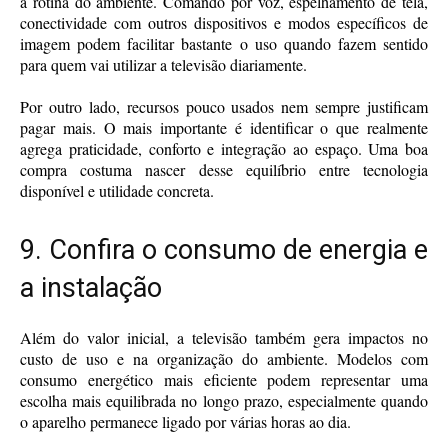
a rotina do ambiente. Comando por voz, espelhamento de tela,
conectividade com outros dispositivos e modos específicos de
imagem podem facilitar bastante o uso quando fazem sentido
para quem vai utilizar a televisão diariamente.
Por outro lado, recursos pouco usados nem sempre justificam
pagar mais. O mais importante é identificar o que realmente
agrega praticidade, conforto e integração ao espaço. Uma boa
compra costuma nascer desse equilíbrio entre tecnologia
disponível e utilidade concreta.
9. Confira o consumo de energia e
a instalação
Além do valor inicial, a televisão também gera impactos no
custo de uso e na organização do ambiente. Modelos com
consumo energético mais eficiente podem representar uma
escolha mais equilibrada no longo prazo, especialmente quando
o aparelho permanece ligado por várias horas ao dia.