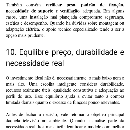
verificar peso, padrão de fixação,
Também convém
necessidade de suporte e ventilação
adequada. Em alguns
casos, uma instalação mal planejada compromete segurança,
estética e desempenho. Quando há dúvidas sobre montagem ou
adaptação elétrica, o apoio técnico especializado tende a ser a
opção mais prudente.
10. Equilibre preço, durabilidade e
necessidade real
O investimento ideal não é, necessariamente, o mais baixo nem o
mais alto. Uma escolha inteligente considera durabilidade,
recursos realmente úteis, qualidade construtiva e adequação ao
perfil de uso. Esse equilíbrio ajuda a evitar tanto a compra
limitada demais quanto o excesso de funções pouco relevantes.
Antes de fechar a decisão, vale retomar o objetivo principal
daquela televisão no ambiente. Quando a análise parte da
necessidade real, fica mais fácil identificar o modelo com melhor