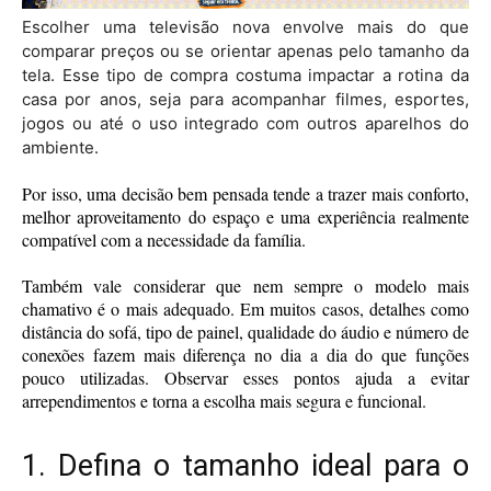
Escolher uma televisão nova envolve mais do que
comparar preços ou se orientar apenas pelo tamanho da
tela. Esse tipo de compra costuma impactar a rotina da
casa por anos, seja para acompanhar filmes, esportes,
jogos ou até o uso integrado com outros aparelhos do
ambiente.
Por isso, uma decisão bem pensada tende a trazer mais conforto,
melhor aproveitamento do espaço e uma experiência realmente
compatível com a necessidade da família.
Também vale considerar que nem sempre o modelo mais
chamativo é o mais adequado. Em muitos casos, detalhes como
distância do sofá, tipo de painel, qualidade do áudio e número de
conexões fazem mais diferença no dia a dia do que funções
pouco utilizadas. Observar esses pontos ajuda a evitar
arrependimentos e torna a escolha mais segura e funcional.
1. Defina o tamanho ideal para o