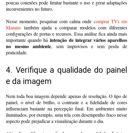
poucas conexões pode limitar bastante o uso e gerar adaptações
inconvenientes no futuro.
Nesse momento, pesquisar com calma onde
comprar TVs em
Manaus
também ajuda a comparar modelos com diferentes
configurações de portas e recursos. Essa análise fica ainda mais
intenção de integrar vários aparelhos
importante quando há
no mesmo ambiente
, sem improvisos e sem perda de
praticidade.
4. Verifique a qualidade do painel
e da imagem
Nem toda boa imagem depende apenas de resolução. O tipo de
painel, o nível de brilho, o contraste e a fidelidade de cores
influenciam bastante na percepção final. Em ambientes muito
iluminados, por exemplo, uma tela com desempenho fraco nesse
aspecto pode prejudicar a visualização durante o dia.