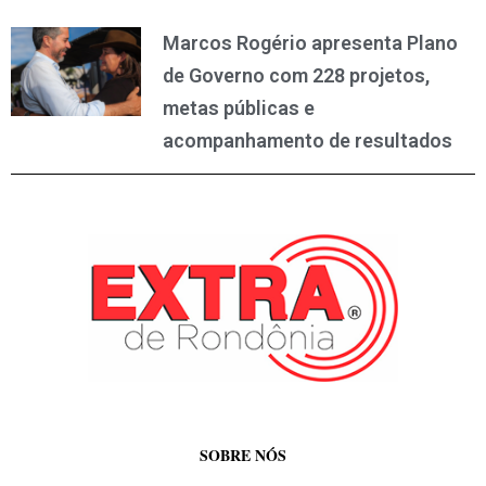
Marcos Rogério apresenta Plano
de Governo com 228 projetos,
metas públicas e
acompanhamento de resultados
SOBRE NÓS