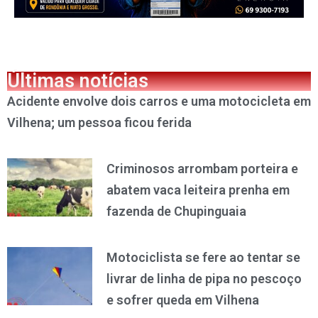
Últimas notícias
Acidente envolve dois carros e uma motocicleta em
Vilhena; um pessoa ficou ferida
Criminosos arrombam porteira e
abatem vaca leiteira prenha em
fazenda de Chupinguaia
Motociclista se fere ao tentar se
livrar de linha de pipa no pescoço
e sofrer queda em Vilhena