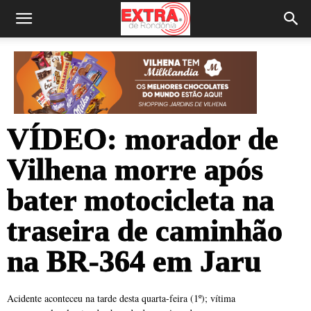
VÍDEO: morador de
Vilhena morre após
bater motocicleta na
traseira de caminhão
na BR-364 em Jaru
Acidente aconteceu na tarde desta quarta-feira (1º); vítima