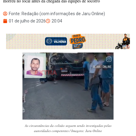
morreu no local antes da chegada das equipes de socorro
Fonte: Redação (com informações de Jaru Online)
01 de julho de 2026
20:04
As circunstâncias da colisão seguem sendo investigadas pelas
autoridades competentes / Imagens: Jaru Online