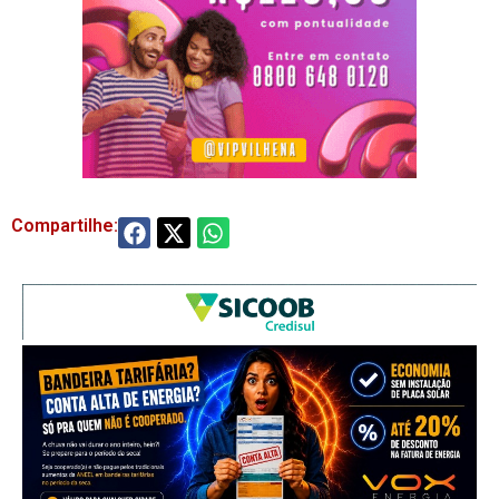
Compartilhe: