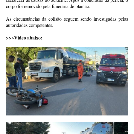
corpo foi removido pela funerária de plantão.
As circunstâncias da colisão seguem sendo investigadas pelas
autoridades competentes.
>>>Vídeo abaixo: