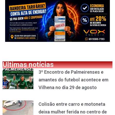
Últimas notícias
3º Encontro de Palmeirenses e
amantes do futebol acontece em
Vilhena no dia 29 de agosto
Colisão entre carro e motoneta
deixa mulher ferida no centro de