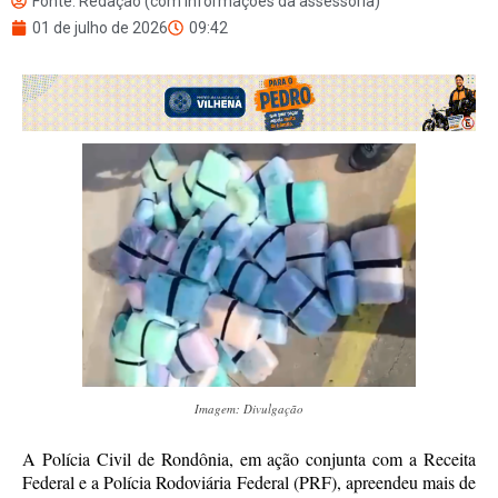
Fonte: Redação (com informações da assessoria)
01 de julho de 2026
09:42
Imagem: Divulgação
A Polícia Civil de Rondônia, em ação conjunta com a Receita
Federal e a Polícia Rodoviária Federal (PRF), apreendeu mais de