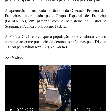
A apreensão foi realizada no âmbito da Operação Protetor das
Fronteiras, coordenada pelo Grupo Especial de Fronteira
(GESFRON), em parceria com o Ministério da Justiça e
Segurança Pública e o Governo Federal.
A Polícia Civil reforça que a população pode colaborar com o
combate ao crime por meio de denúncias anônimas pelo Disque
197 ou pelo WhatsApp (69) 3216-8940.
>>>Vídeo: