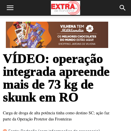
VÍDEO: operação
integrada apreende
mais de 73 kg de
skunk em RO
Carga de droga de alta potência tinha como destino SC; ação faz
parte da Operação Protetor das Fronteiras