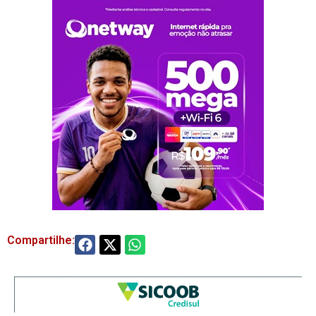
Compartilhe: