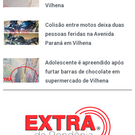
Vilhena
Colisão entre motos deixa duas
pessoas feridas na Avenida
Paraná em Vilhena
Adolescente é apreendido após
furtar barras de chocolate em
supermercado de Vilhena