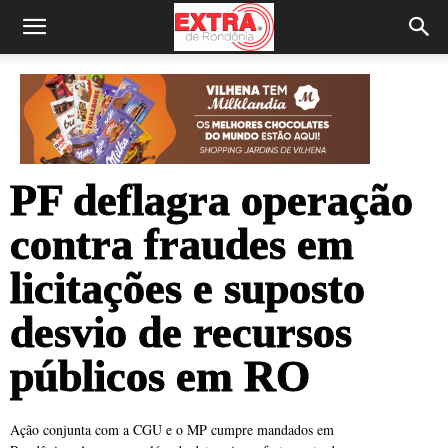
PF deflagra operação
contra fraudes em
licitações e suposto
desvio de recursos
públicos em RO
Ação conjunta com a CGU e o MP cumpre mandados em