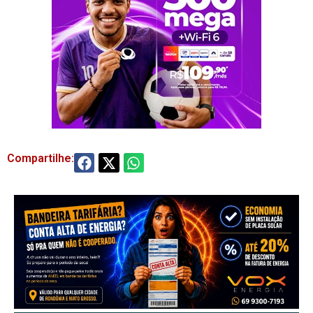
Compartilhe: