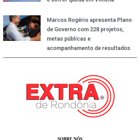
Marcos Rogério apresenta Plano
de Governo com 228 projetos,
metas públicas e
acompanhamento de resultados
SOBRE NÓS