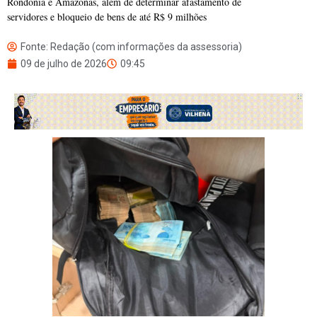
Rondônia e Amazonas, além de determinar afastamento de
servidores e bloqueio de bens de até R$ 9 milhões
Fonte: Redação (com informações da assessoria)
09 de julho de 2026
09:45