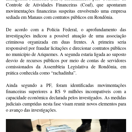
Controle de Atividades Financeiras (Coaf), que apontaram
movimentações financeiras suspeitas envolvendo uma empresa
sediada em Manaus com contratos públicos em Rondônia.
De acordo com a Polícia Federal, o aprofundamento das
investigações indicou a possível atuação de uma associação
criminosa organizada em duas frentes. A primeira seria
responsável por fraudar licitações e direcionar contratos públicos
no município de Ariquemes. A segunda estaria ligada ao suposto
desvio de recursos públicos por meio de contas de servidores
comissionados da Assembleia Legislativa de Rondônia, em
prática conhecida como “rachadinha”.
Ainda segundo a PF, foram identificadas movimentações
financeiras superiores a R$ 9 milhões incompatíveis com a
capacidade econômica declarada pelos investigados. As medidas
judiciais cumpridas nesta fase visam reunir novos elementos para
o avanço das investigações.