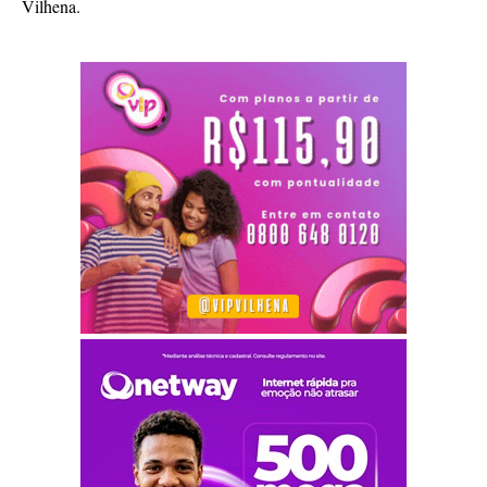
Vilhena.