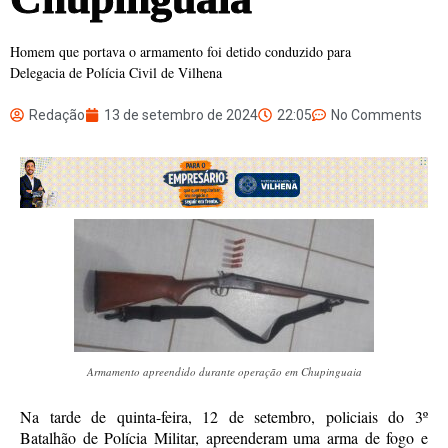
Homem que portava o armamento foi detido conduzido para
Delegacia de Polícia Civil de Vilhena
Redação
13 de setembro de 2024
22:05
No Comments
Armamento apreendido durante operação em Chupinguaia
Na tarde de quinta-feira, 12 de setembro, policiais do 3º
Batalhão de Polícia Militar, apreenderam uma arma de fogo e