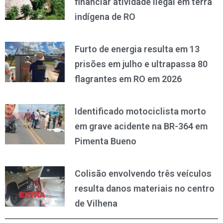
financiar atividade ilegal em terra
indígena de RO
Furto de energia resulta em 13
prisões em julho e ultrapassa 80
flagrantes em RO em 2026
Identificado motociclista morto
em grave acidente na BR-364 em
Pimenta Bueno
Colisão envolvendo três veículos
resulta danos materiais no centro
de Vilhena