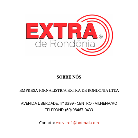
SOBRE NÓS
EMPRESA JORNALISTICA EXTRA DE RONDONIA LTDA
AVENIDA LIBERDADE, n° 3399 - CENTRO - VILHENA/RO
TELEFONE: (69) 98467-0433
Contato:
extra.ro1@hotmail.com