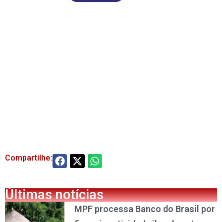
Compartilhe:
Últimas notícias
MPF processa Banco do Brasil por