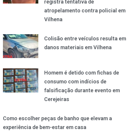
registra tentativa de
atropelamento contra policial em
Vilhena
Colisão entre veículos resulta em
danos materiais em Vilhena
Homem é detido com fichas de
consumo com indícios de
falsificação durante evento em
Cerejeiras
Como escolher peças de banho que elevam a
experiência de bem-estar em casa