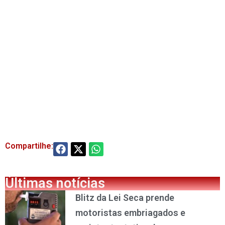
Compartilhe:
Últimas notícias
Blitz da Lei Seca prende
motoristas embriagados e