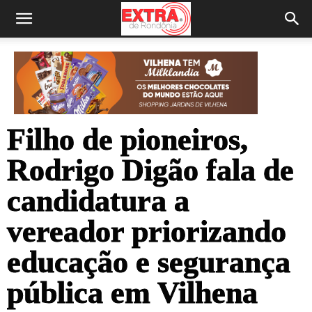
Filho de pioneiros,
Rodrigo Digão fala de
candidatura a
vereador priorizando
educação e segurança
pública em Vilhena