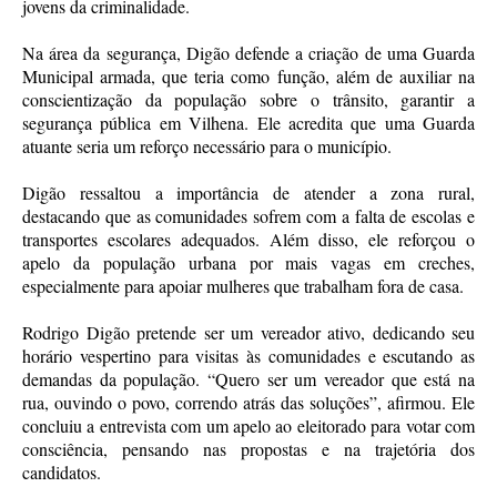
jovens da criminalidade.
Na área da segurança, Digão defende a criação de uma Guarda
Municipal armada, que teria como função, além de auxiliar na
conscientização da população sobre o trânsito, garantir a
segurança pública em Vilhena. Ele acredita que uma Guarda
atuante seria um reforço necessário para o município.
Digão ressaltou a importância de atender a zona rural,
destacando que as comunidades sofrem com a falta de escolas e
transportes escolares adequados. Além disso, ele reforçou o
apelo da população urbana por mais vagas em creches,
especialmente para apoiar mulheres que trabalham fora de casa.
Rodrigo Digão pretende ser um vereador ativo, dedicando seu
horário vespertino para visitas às comunidades e escutando as
demandas da população. “Quero ser um vereador que está na
rua, ouvindo o povo, correndo atrás das soluções”, afirmou. Ele
concluiu a entrevista com um apelo ao eleitorado para votar com
consciência, pensando nas propostas e na trajetória dos
candidatos.