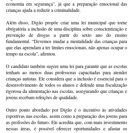
economia em segurança”, já que a preparação emocional das
crianças ajuda a reduzir a criminalidade.
Além disso, Digão propõe criar uma lei municipal que torne
obrigatória a inclusão de uma disciplina sobre conscientização e
prevenção de drogas a partir do sexto ano do ensino
fundamental. “Devemos mudar a mentalidade das crianças para
que elas aprendam a ter limites emocionais, não apenas ocupar o
tempo na escola”, afirmou.
O candidato também sugere uma lei para garantir que as escolas
tenham ao menos duas professoras capacitadas para atender
crianças autistas. Ele considera que a inclusão é essencial para o
desenvolvimento de todos os alunos e defende uma fiscalização
rigorosa da alimentação nas escolas, assegurando que crianças e
jovens recebam refeições de qualidade.
Outro ponto abordado por Digão é o incentivo às atividades
esportivas nas escolas, assim como a preparação dos jovens para
as profissões do futuro. Ele acredita que, com mais investimento
nessas áreas, é possível oferecer oportunidades e afastar os