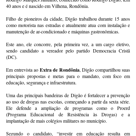
40 anos e é nascido em Vilhena, Rondônia.
Filho de pioneiros da cidade, Digão trabalhou durante 15 anos
como motorista nas estradas e atualmente atua com instalação e
manutenção de ar-condicionado e máquinas gastronômicas.
Este ano, ele concorre, pela primeira vez, a um cargo eletivo,
sendo candidato a vereador pelo partido Democracia Cristã
(DC).
Extra de Rondônia
Em entrevista ao
, Digão compartilhou suas
principais propostas e metas para o mandato, com foco em
educação, segurança e infraestrutura.
Uma das principais bandeiras de Digão é fortalecer a prevenção
ao uso de drogas nas escolas, começando a partir da sexta série.
Ele defende a ampliação de programas como o Proerd
(Programa Educacional de Resistência às Drogas) e a
implantação de mais colégios militares no município.
Segundo o candidato, “investir em educação resulta em