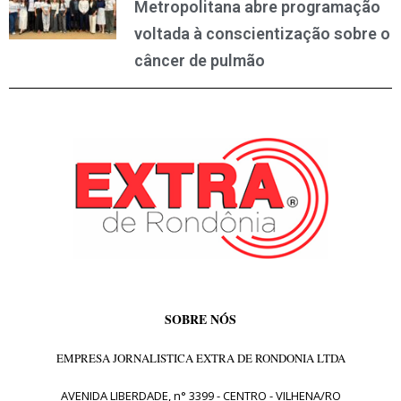
Metropolitana abre programação
voltada à conscientização sobre o
câncer de pulmão
SOBRE NÓS
EMPRESA JORNALISTICA EXTRA DE RONDONIA LTDA
AVENIDA LIBERDADE, n° 3399 - CENTRO - VILHENA/RO