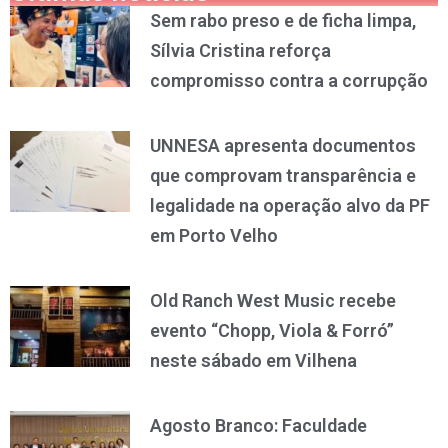
Sem rabo preso e de ficha limpa,
Sílvia Cristina reforça
compromisso contra a corrupção
UNNESA apresenta documentos
que comprovam transparência e
legalidade na operação alvo da PF
em Porto Velho
Old Ranch West Music recebe
evento “Chopp, Viola & Forró”
neste sábado em Vilhena
Agosto Branco: Faculdade