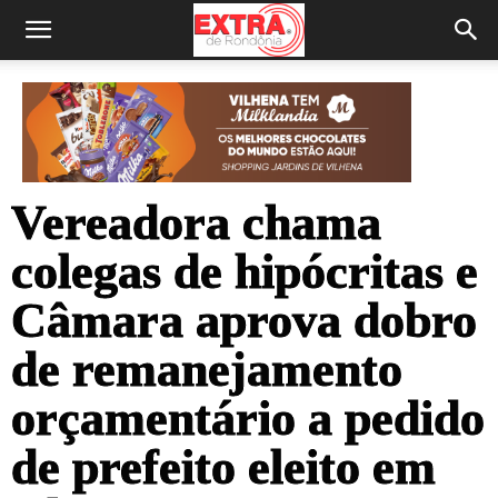
Vereadora chama
colegas de hipócritas e
Câmara aprova dobro
de remanejamento
orçamentário a pedido
de prefeito eleito em