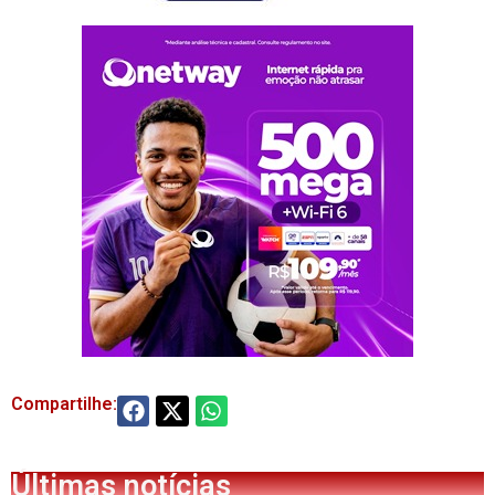
Compartilhe:
Últimas notícias