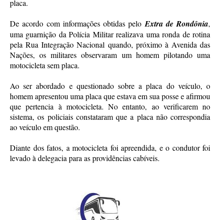
placa.
De acordo com informações obtidas pelo
Extra de Rondônia
,
uma guarnição da Polícia Militar realizava uma ronda de rotina
pela Rua Integração Nacional quando, próximo à Avenida das
Nações, os militares observaram um homem pilotando uma
motocicleta sem placa.
Ao ser abordado e questionado sobre a placa do veículo, o
homem apresentou uma placa que estava em sua posse e afirmou
que pertencia à motocicleta. No entanto, ao verificarem no
sistema, os policiais constataram que a placa não correspondia
ao veículo em questão.
Diante dos fatos, a motocicleta foi apreendida, e o condutor foi
levado à delegacia para as providências cabíveis.