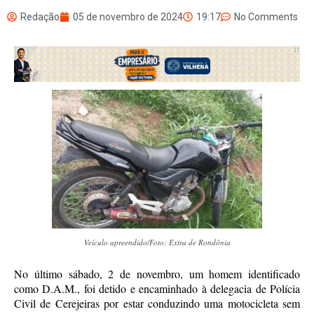
Redação
05 de novembro de 2024
19:17
No Comments
Veículo apreendido/Foto: Extra de Rondônia
No último sábado, 2 de novembro, um homem identificado
como D.A.M., foi detido e encaminhado à delegacia de Polícia
Civil de Cerejeiras por estar conduzindo uma motocicleta sem