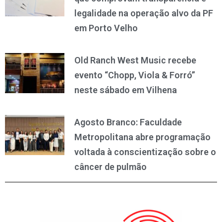
legalidade na operação alvo da PF
em Porto Velho
Old Ranch West Music recebe
evento “Chopp, Viola & Forró”
neste sábado em Vilhena
Agosto Branco: Faculdade
Metropolitana abre programação
voltada à conscientização sobre o
câncer de pulmão