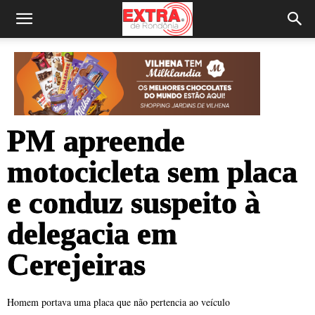
PM apreende
motocicleta sem placa
e conduz suspeito à
delegacia em
Cerejeiras
Homem portava uma placa que não pertencia ao veículo