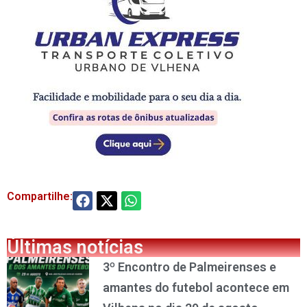
Compartilhe:
Últimas notícias
3º Encontro de Palmeirenses e
amantes do futebol acontece em