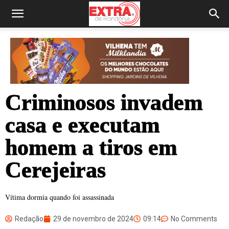
Criminosos invadem
casa e executam
homem a tiros em
Cerejeiras
Vítima dormia quando foi assassinada
Redação
29 de novembro de 2024
09:14
No Comments