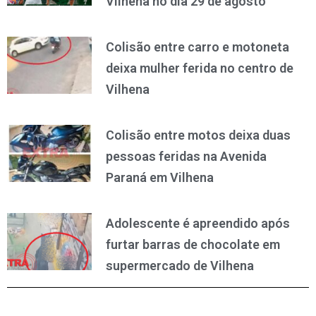
Vilhena no dia 29 de agosto
Colisão entre carro e motoneta
deixa mulher ferida no centro de
Vilhena
Colisão entre motos deixa duas
pessoas feridas na Avenida
Paraná em Vilhena
Adolescente é apreendido após
furtar barras de chocolate em
supermercado de Vilhena