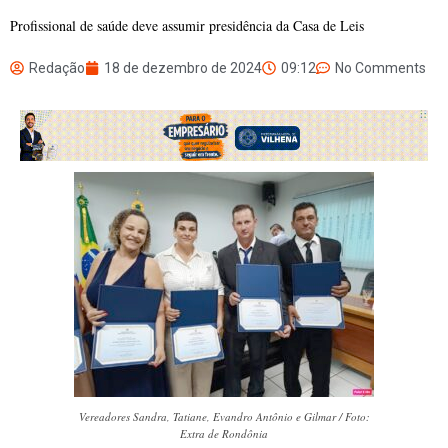
Profissional de saúde deve assumir presidência da Casa de Leis
Redação
18 de dezembro de 2024
09:12
No Comments
Vereadores Sandra, Tatiane, Evandro Antônio e Gilmar / Foto:
Extra de Rondônia