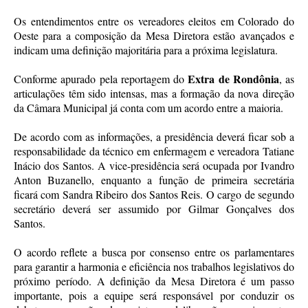
Os entendimentos entre os vereadores eleitos em Colorado do
Oeste para a composição da Mesa Diretora estão avançados e
indicam uma definição majoritária para a próxima legislatura.
Extra de Rondônia
Conforme apurado pela reportagem do
, as
articulações têm sido intensas, mas a formação da nova direção
da Câmara Municipal já conta com um acordo entre a maioria.
De acordo com as informações, a presidência deverá ficar sob a
responsabilidade da técnico em enfermagem e vereadora Tatiane
Inácio dos Santos. A vice-presidência será ocupada por Ivandro
Anton Buzanello, enquanto a função de primeira secretária
ficará com Sandra Ribeiro dos Santos Reis. O cargo de segundo
secretário deverá ser assumido por Gilmar Gonçalves dos
Santos.
O acordo reflete a busca por consenso entre os parlamentares
para garantir a harmonia e eficiência nos trabalhos legislativos do
próximo período. A definição da Mesa Diretora é um passo
importante, pois a equipe será responsável por conduzir os