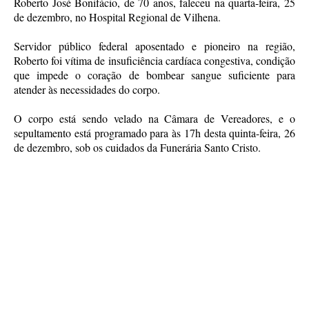
Roberto José Bonifácio, de 70 anos, faleceu na quarta-feira, 25
de dezembro, no Hospital Regional de Vilhena.
Servidor público federal aposentado e pioneiro na região,
Roberto foi vítima de insuficiência cardíaca congestiva, condição
que impede o coração de bombear sangue suficiente para
atender às necessidades do corpo.
O corpo está sendo velado na Câmara de Vereadores, e o
sepultamento está programado para às 17h desta quinta-feira, 26
de dezembro, sob os cuidados da Funerária Santo Cristo.