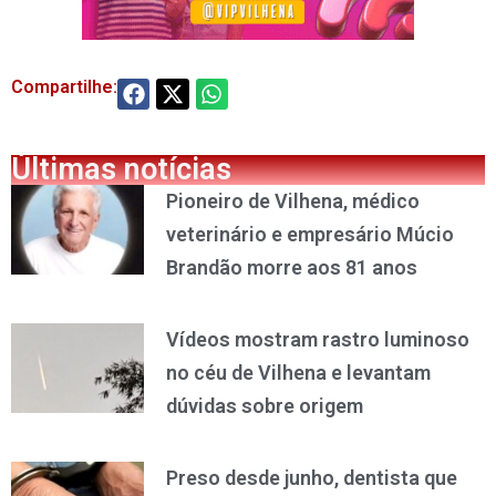
Compartilhe:
Últimas notícias
Pioneiro de Vilhena, médico
veterinário e empresário Múcio
Brandão morre aos 81 anos
Vídeos mostram rastro luminoso
no céu de Vilhena e levantam
dúvidas sobre origem
Preso desde junho, dentista que