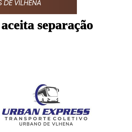
aceita separação