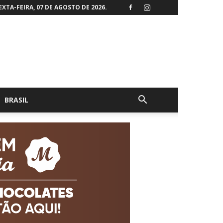
EXTA-FEIRA, 07 DE AGOSTO DE 2026.
BRASIL