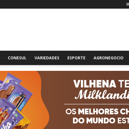
S
br
CONESUL
VARIEDADES
ESPORTE
AGRONEGOCIO