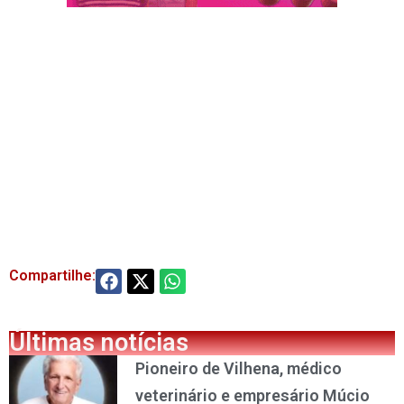
Compartilhe:
Últimas notícias
Pioneiro de Vilhena, médico
veterinário e empresário Múcio