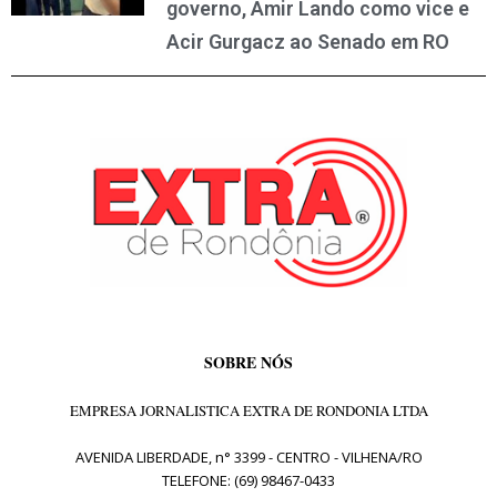
governo, Amir Lando como vice e
Acir Gurgacz ao Senado em RO
SOBRE NÓS
EMPRESA JORNALISTICA EXTRA DE RONDONIA LTDA
AVENIDA LIBERDADE, n° 3399 - CENTRO - VILHENA/RO
TELEFONE: (69) 98467-0433