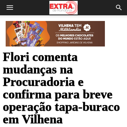
Flori comenta
mudanças na
Procuradoria e
confirma para breve
operação tapa-buraco
em Vilhena