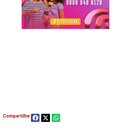
Compartilhe: