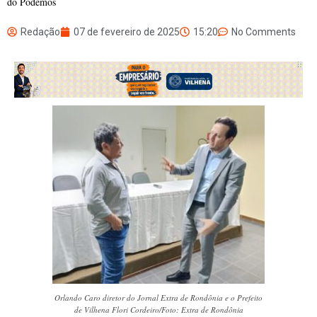
do Podemos
Redação
07 de fevereiro de 2025
15:20
No Comments
Orlando Caro diretor do Jornal Extra de Rondônia e o Prefeito
de Vilhena Flori Cordeiro/Foto: Extra de Rondônia