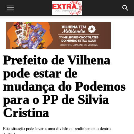
Prefeito de Vilhena
pode estar de
mudança do Podemos
para o PP de Silvia
Cristina
Esta situação pode levar a uma divisão ou realinhamento dentro