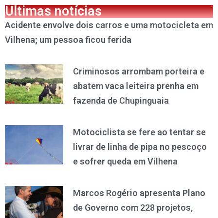
Últimas notícias
Acidente envolve dois carros e uma motocicleta em
Vilhena; um pessoa ficou ferida
Criminosos arrombam porteira e
abatem vaca leiteira prenha em
fazenda de Chupinguaia
Motociclista se fere ao tentar se
livrar de linha de pipa no pescoço
e sofrer queda em Vilhena
Marcos Rogério apresenta Plano
de Governo com 228 projetos,