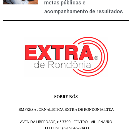
metas públicas e
acompanhamento de resultados
SOBRE NÓS
EMPRESA JORNALISTICA EXTRA DE RONDONIA LTDA
AVENIDA LIBERDADE, n° 3399 - CENTRO - VILHENA/RO
TELEFONE: (69) 98467-0433