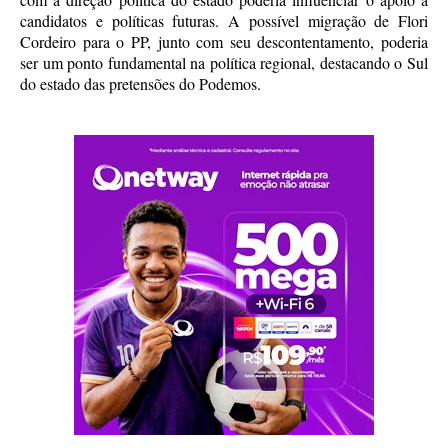
candidatos e políticas futuras. A possível migração de Flori
Cordeiro para o PP, junto com seu descontentamento, poderia
ser um ponto fundamental na política regional, destacando o Sul
do estado das pretensões do Podemos.