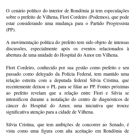
O cenário político do interior de Rondônia já tem especulações
sobre o prefeito de Vilhena, Flori Cordeiro (Podemos), que pode
estar considerando uma mudança para o Partido Progressista
(PP).
A movimentação política do prefeito tem sido objeto de intensas
discussões, especialmente após os eventos relacionados à
abertura de uma unidade do Hospital do Amor em Vilhena.
Flori Cordeiro, conhecido por sua gestão como prefeito e seu
passado como delegado da Polícia Federal, tem mantido uma
relação estreita com a deputada federal Silvia Cristina, que
recentemente deixou o PL para se filiar ao PP. Fontes próximas
ao prefeito revelam que a relação entre Flori e Silvia se
intensificou durante a instalação do centro de diagnósticos de
câncer do Hospital do Amor, uma iniciativa que trouxe
significativa atenção para a cidade de Vilhena.
Silvia Cristina, que tem ambições de concorrer ao Senado, é
vista como uma figura com alta aceitação em Rondônia de