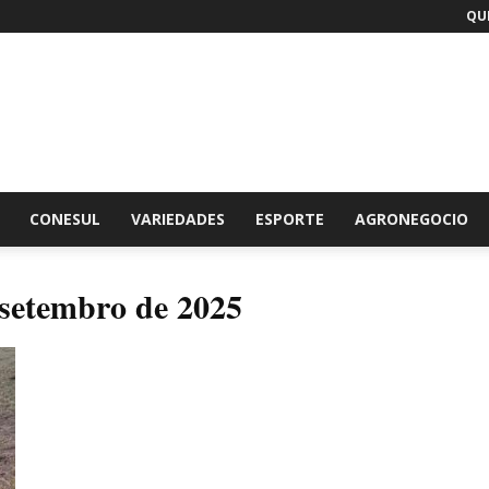
QUI
br
CONESUL
VARIEDADES
ESPORTE
AGRONEGOCIO
 setembro de 2025