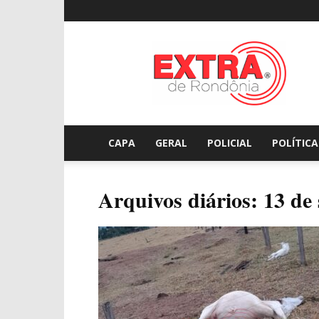
Extraderondonia.com.
CAPA
GERAL
POLICIAL
POLÍTICA
Arquivos diários: 13 de