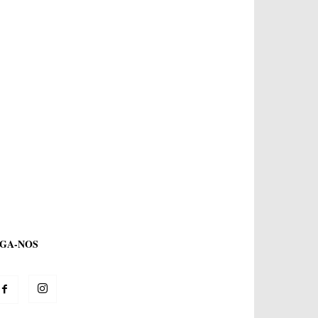
IGA-NOS