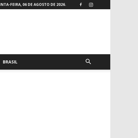
NTA-FEIRA, 06 DE AGOSTO DE 2026.
BRASIL