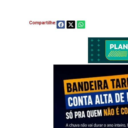
Compartilhe: