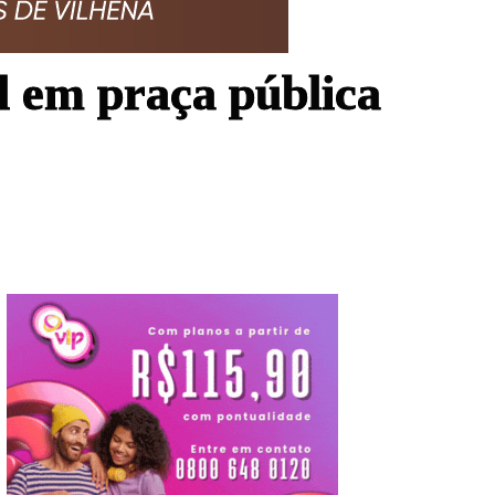
l em praça pública