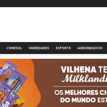
br
CONESUL
VARIEDADES
ESPORTE
AGRONEGOCIO