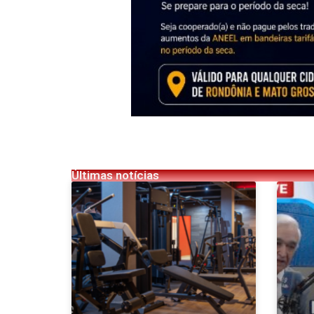
Últimas notícias