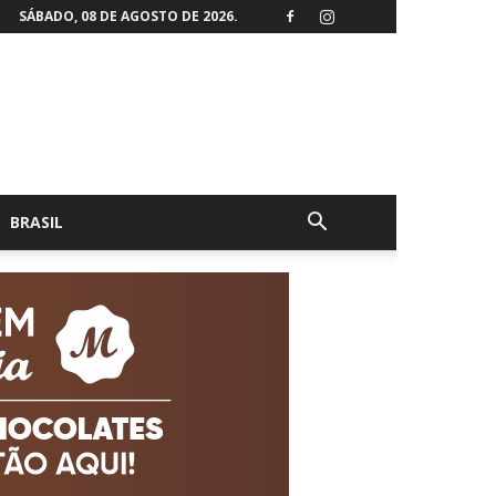
SÁBADO, 08 DE AGOSTO DE 2026.
BRASIL