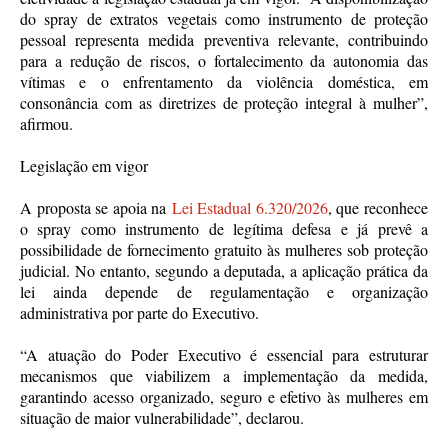
do spray de extratos vegetais como instrumento de proteção
pessoal representa medida preventiva relevante, contribuindo
para a redução de riscos, o fortalecimento da autonomia das
vítimas e o enfrentamento da violência doméstica, em
consonância com as diretrizes de proteção integral à mulher”,
afirmou.
Legislação em vigor
A proposta se apoia na
Lei Estadual 6.320/2026
, que reconhece
o spray como instrumento de legítima defesa e já prevê a
possibilidade de fornecimento gratuito às mulheres sob proteção
judicial. No entanto, segundo a deputada, a aplicação prática da
lei ainda depende de regulamentação e organização
administrativa por parte do Executivo.
“A atuação do Poder Executivo é essencial para estruturar
mecanismos que viabilizem a implementação da medida,
garantindo acesso organizado, seguro e efetivo às mulheres em
situação de maior vulnerabilidade”, declarou.