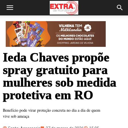
Ieda Chaves propõe
spray gratuito para
mulheres sob medida
protetiva em RO
Benefício pode virar proteção concreta no dia a dia de quem
vive sob ameaça