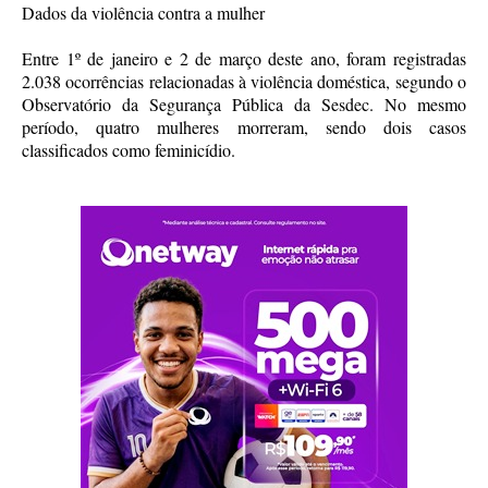
Dados da violência contra a mulher
Entre 1º de janeiro e 2 de março deste ano, foram registradas
2.038 ocorrências relacionadas à violência doméstica, segundo o
Observatório da Segurança Pública da Sesdec. No mesmo
período, quatro mulheres morreram, sendo dois casos
classificados como feminicídio.