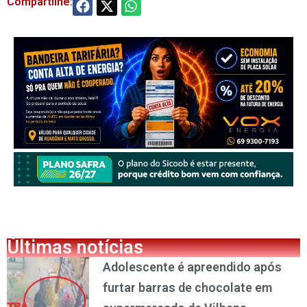
Compartilhe:
Últimas notícias
Adolescente é apreendido após
furtar barras de chocolate em