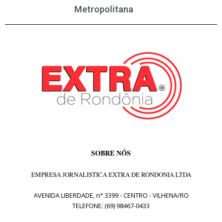
Metropolitana
SOBRE NÓS
EMPRESA JORNALISTICA EXTRA DE RONDONIA LTDA
AVENIDA LIBERDADE, n° 3399 - CENTRO - VILHENA/RO
TELEFONE: (69) 98467-0433