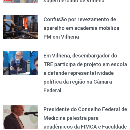
supermercado de Vilhena
Confusão por revezamento de
aparelho em academia mobiliza
PM em Vilhena
Em Vilhena, desembargador do
TRE participa de projeto em escola
e defende representatividade
política da região na Câmara
Federal
Presidente do Conselho Federal de
Medicina palestra para
acadêmicos da FIMCA e Faculdade