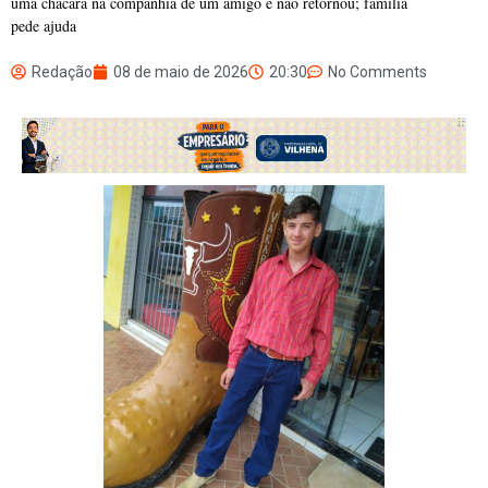
uma chácara na companhia de um amigo e não retornou; família
pede ajuda
Redação
08 de maio de 2026
20:30
No Comments