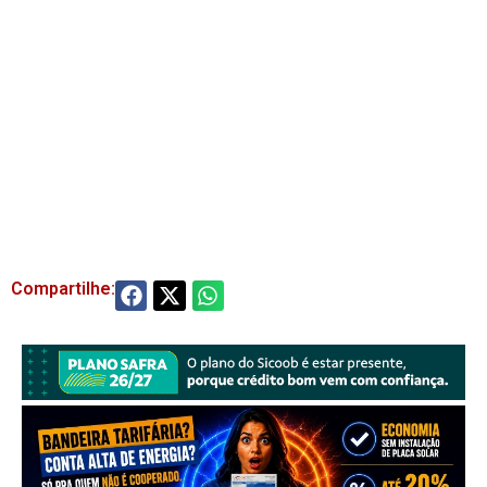
Compartilhe: