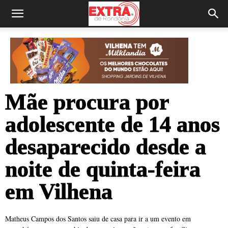
Mãe procura por
adolescente de 14 anos
desaparecido desde a
noite de quinta-feira
em Vilhena
Matheus Campos dos Santos saiu de casa para ir a um evento em