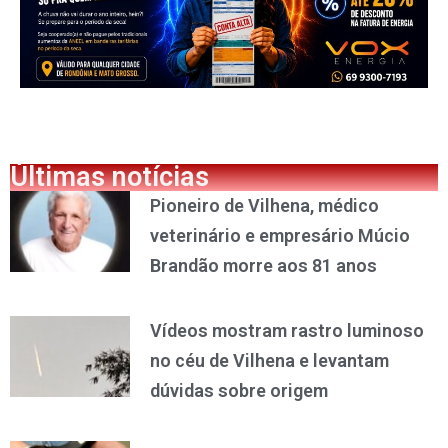
Últimas notícias
Pioneiro de Vilhena, médico
veterinário e empresário Múcio
Brandão morre aos 81 anos
Vídeos mostram rastro luminoso
no céu de Vilhena e levantam
dúvidas sobre origem