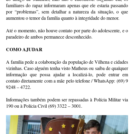
familiares do rapaz informaram apenas que ele estaria passando
por “problemas”, sem detalhar a natureza da situação, o que
aumentou o temor da família quanto à integridade do menor.
Até o momento, não houve contato por parte do adolescente, e o
paradeiro de ambos permanece desconhecido.
COMO AJUDAR
A família pede a colaboração da população de Vilhena e cidades
vizinhas. Caso alguém tenha visto Matheus ou saiba de qualquer
informação que possa ajudar a localizá-lo, pode entrar em
contato diretamente com a mãe pelo telefone / WhatsApp: (69) 9
9248 – 4722.
Informações também podem ser repassadas à Polícia Militar via
190 ou à Polícia Civil (69) 3322 – 3001.