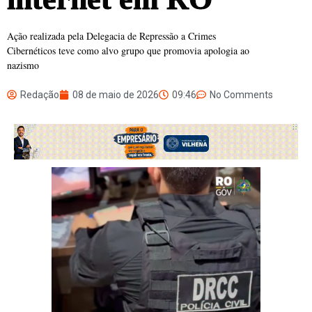
Ação realizada pela Delegacia de Repressão a Crimes
Cibernéticos teve como alvo grupo que promovia apologia ao
nazismo
Redação
08 de maio de 2026
09:46
No Comments