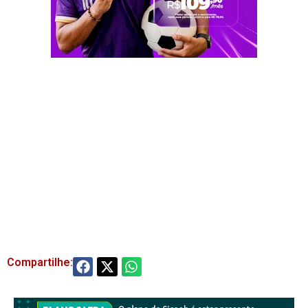
Compartilhe: