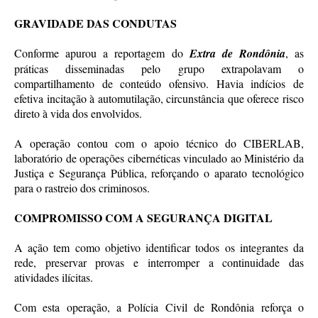
GRAVIDADE DAS CONDUTAS
Conforme apurou a reportagem do
Extra de Rondônia
, as
práticas disseminadas pelo grupo extrapolavam o
compartilhamento de conteúdo ofensivo. Havia indícios de
efetiva incitação à automutilação, circunstância que oferece risco
direto à vida dos envolvidos.
A operação contou com o apoio técnico do CIBERLAB,
laboratório de operações cibernéticas vinculado ao Ministério da
Justiça e Segurança Pública, reforçando o aparato tecnológico
para o rastreio dos criminosos.
COMPROMISSO COM A SEGURANÇA DIGITAL
A ação tem como objetivo identificar todos os integrantes da
rede, preservar provas e interromper a continuidade das
atividades ilícitas.
Com esta operação, a Polícia Civil de Rondônia reforça o