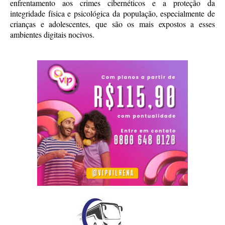
enfrentamento aos crimes cibernéticos e a proteção da
integridade física e psicológica da população, especialmente de
crianças e adolescentes, que são os mais expostos a esses
ambientes digitais nocivos.