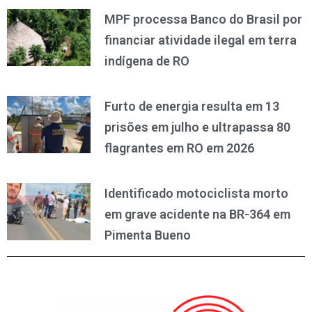
MPF processa Banco do Brasil por
financiar atividade ilegal em terra
indígena de RO
Furto de energia resulta em 13
prisões em julho e ultrapassa 80
flagrantes em RO em 2026
Identificado motociclista morto
em grave acidente na BR-364 em
Pimenta Bueno