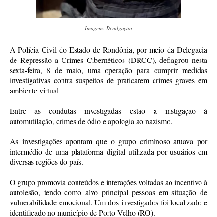
Imagem: Divulgação
A Polícia Civil do Estado de Rondônia, por meio da Delegacia
de Repressão a Crimes Cibernéticos (DRCC), deflagrou nesta
sexta-feira, 8 de maio, uma operação para cumprir medidas
investigativas contra suspeitos de praticarem crimes graves em
ambiente virtual.
Entre as condutas investigadas estão a instigação à
automutilação, crimes de ódio e apologia ao nazismo.
As investigações apontam que o grupo criminoso atuava por
intermédio de uma plataforma digital utilizada por usuários em
diversas regiões do país.
O grupo promovia conteúdos e interações voltadas ao incentivo à
autolesão, tendo como alvo principal pessoas em situação de
vulnerabilidade emocional. Um dos investigados foi localizado e
identificado no município de Porto Velho (RO).