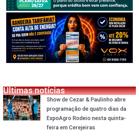
Últimas notícias
Show de Cezar & Paulinho abre
programação de quatro dias da
ExpoAgro Rodeio nesta quinta-
feira em Cerejeiras