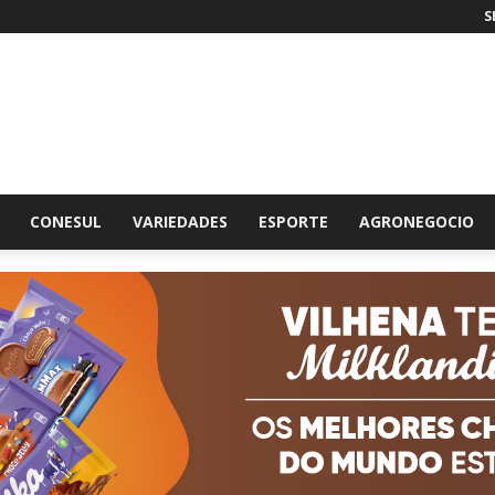
S
br
CONESUL
VARIEDADES
ESPORTE
AGRONEGOCIO