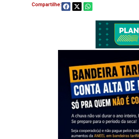
Compartilhe: