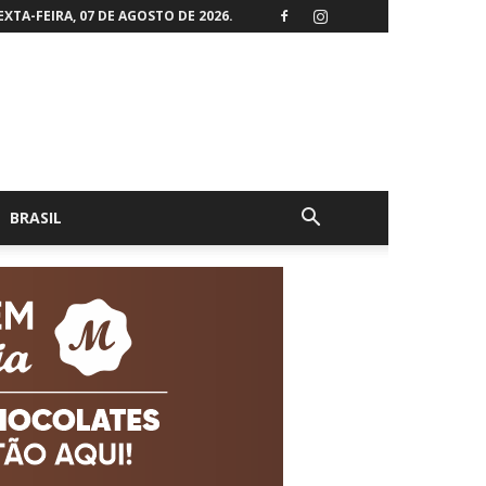
EXTA-FEIRA, 07 DE AGOSTO DE 2026.
BRASIL