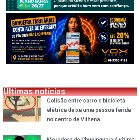
Últimas notícias
Colisão entre carro e bicicleta
elétrica deixa uma pessoa ferida
no centro de Vilhena
Moradora de Chupinguaia é vítima