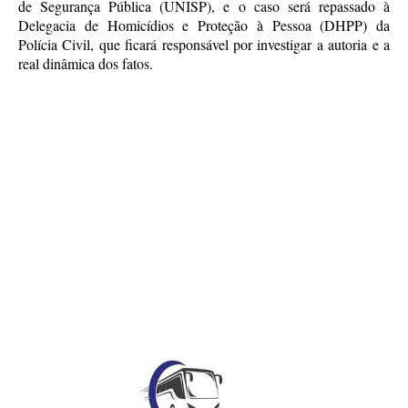
de Segurança Pública (UNISP), e o caso será repassado à
Delegacia de Homicídios e Proteção à Pessoa (DHPP) da
Polícia Civil, que ficará responsável por investigar a autoria e a
real dinâmica dos fatos.