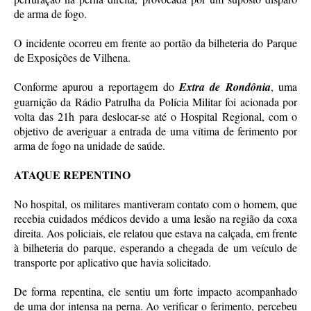
de arma de fogo.
O incidente ocorreu em frente ao portão da bilheteria do Parque
de Exposições de Vilhena.
Conforme apurou a reportagem do
Extra de Rondônia
, uma
guarnição da Rádio Patrulha da Polícia Militar foi acionada por
volta das 21h para deslocar-se até o Hospital Regional, com o
objetivo de averiguar a entrada de uma vítima de ferimento por
arma de fogo na unidade de saúde.
ATAQUE REPENTINO
No hospital, os militares mantiveram contato com o homem, que
recebia cuidados médicos devido a uma lesão na região da coxa
direita. Aos policiais, ele relatou que estava na calçada, em frente
à bilheteria do parque, esperando a chegada de um veículo de
transporte por aplicativo que havia solicitado.
De forma repentina, ele sentiu um forte impacto acompanhado
de uma dor intensa na perna. Ao verificar o ferimento, percebeu