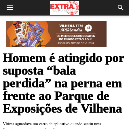
Homem é atingido por
suposta “bala
perdida” na perna em
frente ao Parque de
Exposições de Vilhena
Vítima aguardava um carro de aplicativo quando sentiu uma