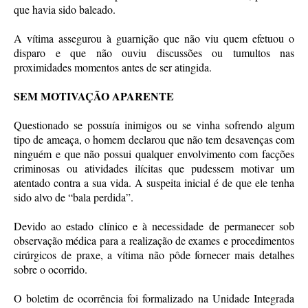
que havia sido baleado.
A vítima assegurou à guarnição que não viu quem efetuou o
disparo e que não ouviu discussões ou tumultos nas
proximidades momentos antes de ser atingida.
SEM MOTIVAÇÃO APARENTE
Questionado se possuía inimigos ou se vinha sofrendo algum
tipo de ameaça, o homem declarou que não tem desavenças com
ninguém e que não possui qualquer envolvimento com facções
criminosas ou atividades ilícitas que pudessem motivar um
atentado contra a sua vida. A suspeita inicial é de que ele tenha
sido alvo de “bala perdida”.
Devido ao estado clínico e à necessidade de permanecer sob
observação médica para a realização de exames e procedimentos
cirúrgicos de praxe, a vítima não pôde fornecer mais detalhes
sobre o ocorrido.
O boletim de ocorrência foi formalizado na Unidade Integrada