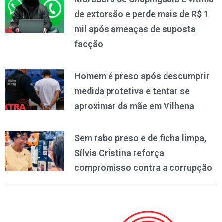
de extorsão e perde mais de R$ 1
mil após ameaças de suposta
facção
Homem é preso após descumprir
medida protetiva e tentar se
aproximar da mãe em Vilhena
Sem rabo preso e de ficha limpa,
Sílvia Cristina reforça
compromisso contra a corrupção