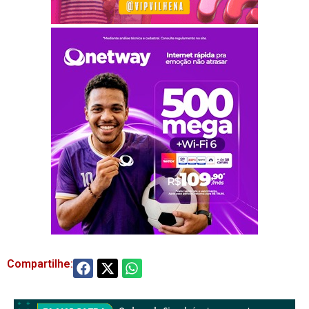
Compartilhe: