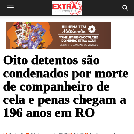
Oito detentos são
condenados por morte
de companheiro de
cela e penas chegam a
196 anos em RO