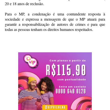
20 e 18 anos de reclusão.
Para o MP, a condenação é uma contundente resposta à
sociedade e expressa a mensagem de que o MP atuará para
garantir a responsabilização de autores de crimes e para que
todas as pessoas tenham os direitos humanos respeitados.