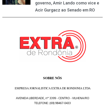
governo, Amir Lando como vice e
Acir Gurgacz ao Senado em RO
SOBRE NÓS
EMPRESA JORNALISTICA EXTRA DE RONDONIA LTDA
AVENIDA LIBERDADE, n° 3399 - CENTRO - VILHENA/RO
TELEFONE: (69) 98467-0433