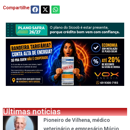
Compartilhe:
Últimas notícias
Pioneiro de Vilhena, médico
veterinário e empresário Múcio