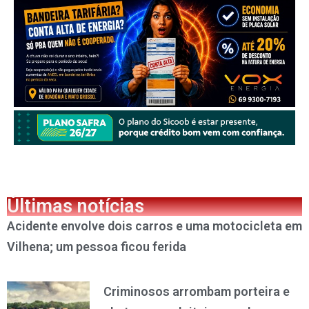
Últimas notícias
Acidente envolve dois carros e uma motocicleta em
Vilhena; um pessoa ficou ferida
Criminosos arrombam porteira e