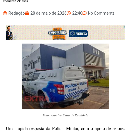
cometer crimes
Redação
28 de maio de 2026
22:40
No Comments
Foto: Arquivo Extra de Rondônia
Uma rápida resposta da Polícia Militar, com o apoio de setores