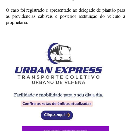
O caso foi registrado e apresentado ao delegado de plantão para
as providências cabíveis e posterior restituição do veículo à
proprietária.