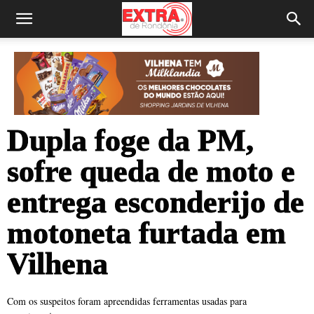
Dupla foge da PM,
sofre queda de moto e
entrega esconderijo de
motoneta furtada em
Vilhena
Com os suspeitos foram apreendidas ferramentas usadas para