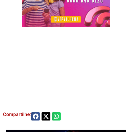
Compartilhe: