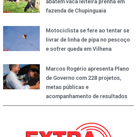
abatem vaca leiteira prenha em
fazenda de Chupinguaia
Motociclista se fere ao tentar se
livrar de linha de pipa no pescoço
e sofrer queda em Vilhena
Marcos Rogério apresenta Plano
de Governo com 228 projetos,
metas públicas e
acompanhamento de resultados