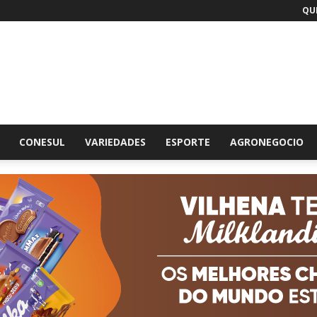
QUI
br
CONESUL
VARIEDADES
ESPORTE
AGRONEGOCIO