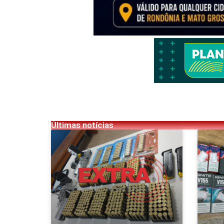
Últimas notícias