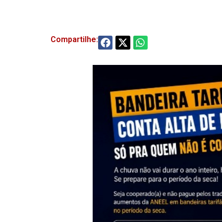
Compartilhe: