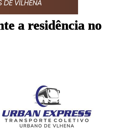
te a residência no