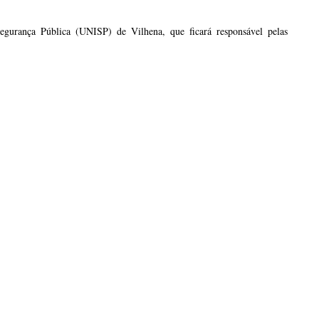
gurança Pública (UNISP) de Vilhena, que ficará responsável pelas