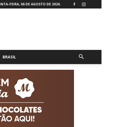
NTA-FEIRA, 06 DE AGOSTO DE 2026.
BRASIL