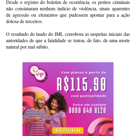
Desde o registro do boletim de ocorrência, os peritos criminais
não constataram nenhum indício de violência, sinais aparentes
de agressão ou elementos que pudessem apontar para a ação
dolosa de terceiros.
O resultado do laudo do IML corrobora as suspeitas iniciais das
autoridades de que a fatalidade se tratou, de fato, de uma morte
natural por mal súbito.