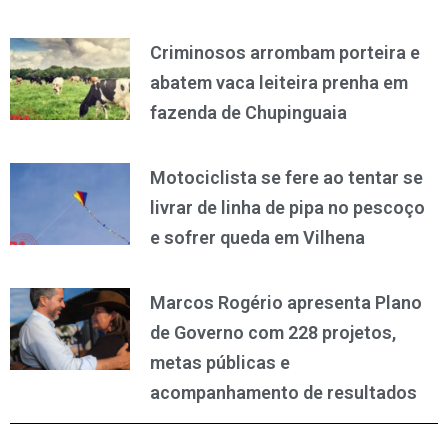
Criminosos arrombam porteira e
abatem vaca leiteira prenha em
fazenda de Chupinguaia
Motociclista se fere ao tentar se
livrar de linha de pipa no pescoço
e sofrer queda em Vilhena
Marcos Rogério apresenta Plano
de Governo com 228 projetos,
metas públicas e
acompanhamento de resultados