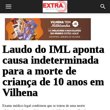
Laudo do IML aponta
causa indeterminada
para a morte de
criança de 10 anos em
Vilhena
Exame médico-legal confirmou que se tratou de uma morte