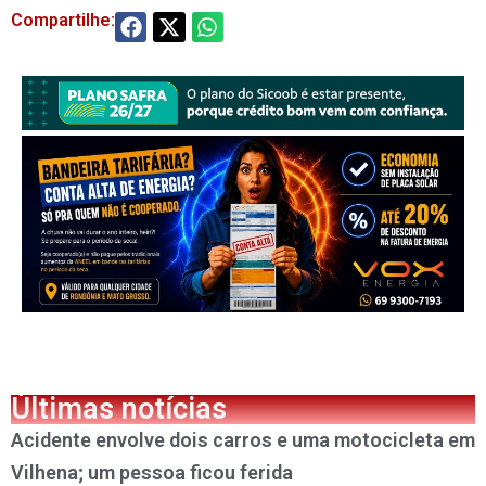
Compartilhe:
Últimas notícias
Acidente envolve dois carros e uma motocicleta em
Vilhena; um pessoa ficou ferida