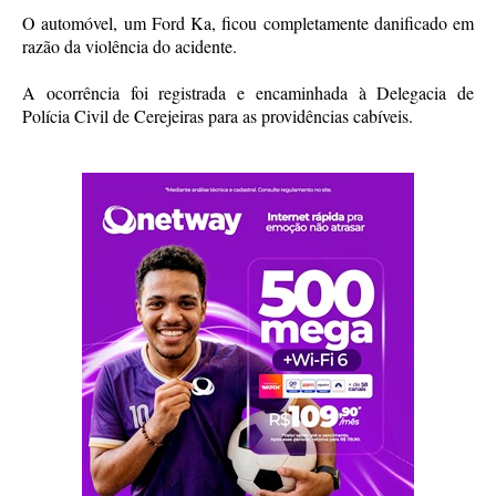
O automóvel, um Ford Ka, ficou completamente danificado em
razão da violência do acidente.
A ocorrência foi registrada e encaminhada à Delegacia de
Polícia Civil de Cerejeiras para as providências cabíveis.