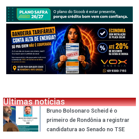
Últimas notícias
Bruno Bolsonaro Scheid é o
primeiro de Rondônia a registrar
candidatura ao Senado no TSE