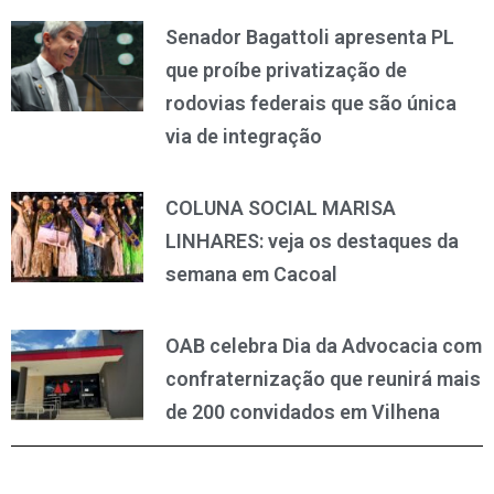
Senador Bagattoli apresenta PL
que proíbe privatização de
rodovias federais que são única
via de integração
COLUNA SOCIAL MARISA
LINHARES: veja os destaques da
semana em Cacoal
OAB celebra Dia da Advocacia com
confraternização que reunirá mais
de 200 convidados em Vilhena