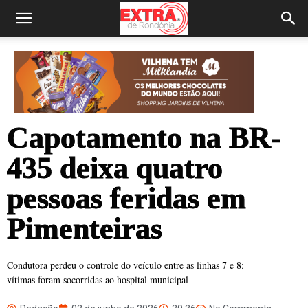
Capotamento na BR-
435 deixa quatro
pessoas feridas em
Pimenteiras
Condutora perdeu o controle do veículo entre as linhas 7 e 8;
vítimas foram socorridas ao hospital municipal