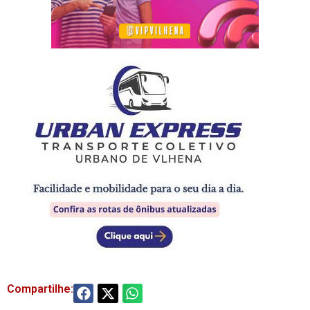
Compartilhe: