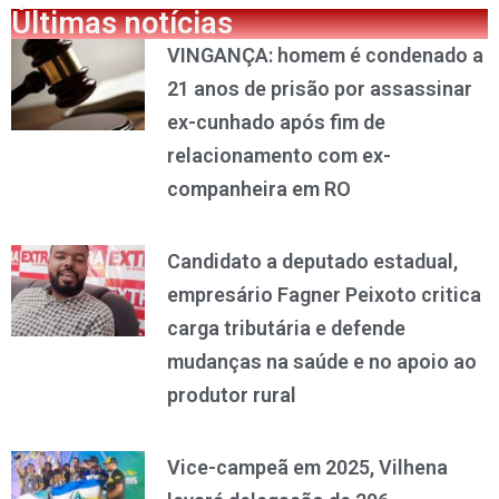
Últimas notícias
VINGANÇA: homem é condenado a
21 anos de prisão por assassinar
ex-cunhado após fim de
relacionamento com ex-
companheira em RO
Candidato a deputado estadual,
empresário Fagner Peixoto critica
carga tributária e defende
mudanças na saúde e no apoio ao
produtor rural
Vice-campeã em 2025, Vilhena