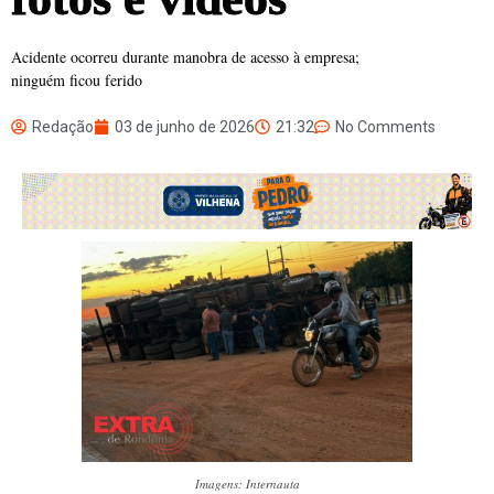
Acidente ocorreu durante manobra de acesso à empresa;
ninguém ficou ferido
Redação
03 de junho de 2026
21:32
No Comments
Imagens: Internauta