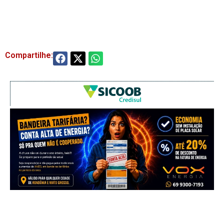
Compartilhe: