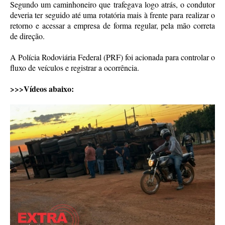
Segundo um caminhoneiro que trafegava logo atrás, o condutor
deveria ter seguido até uma rotatória mais à frente para realizar o
retorno e acessar a empresa de forma regular, pela mão correta
de direção.
A Polícia Rodoviária Federal (PRF) foi acionada para controlar o
fluxo de veículos e registrar a ocorrência.
>>>Vídeos abaixo: