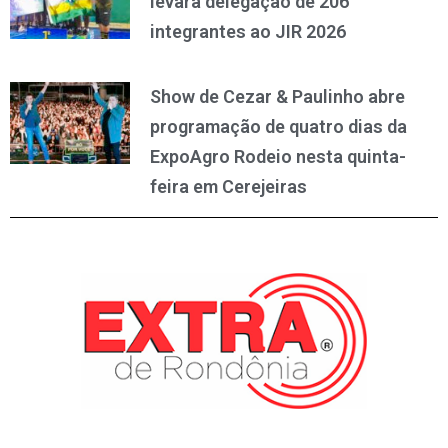
levará delegação de 206
integrantes ao JIR 2026
Show de Cezar & Paulinho abre
programação de quatro dias da
ExpoAgro Rodeio nesta quinta-
feira em Cerejeiras