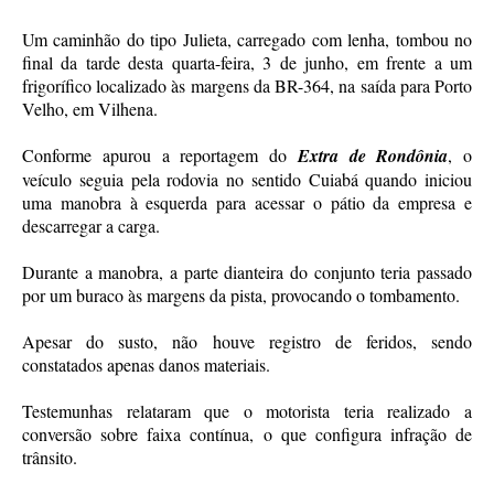
Um caminhão do tipo Julieta, carregado com lenha, tombou no
final da tarde desta quarta-feira, 3 de junho, em frente a um
frigorífico localizado às margens da BR-364, na saída para Porto
Velho, em Vilhena.
Conforme apurou a reportagem do
Extra de Rondônia
, o
veículo seguia pela rodovia no sentido Cuiabá quando iniciou
uma manobra à esquerda para acessar o pátio da empresa e
descarregar a carga.
Durante a manobra, a parte dianteira do conjunto teria passado
por um buraco às margens da pista, provocando o tombamento.
Apesar do susto, não houve registro de feridos, sendo
constatados apenas danos materiais.
Testemunhas relataram que o motorista teria realizado a
conversão sobre faixa contínua, o que configura infração de
trânsito.