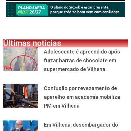
Últimas notícias
Adolescente é apreendido após
furtar barras de chocolate em
supermercado de Vilhena
Confusão por revezamento de
aparelho em academia mobiliza
PM em Vilhena
Em Vilhena, desembargador do