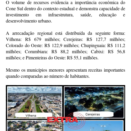
O volume de recursos evidencia a importância econômica do
Cone Sul dentro do contexto estadual e demonstra capacidade de
investimento em infraestrutura, saúde, educação e
desenvolvimento urbano.
A arrecadação regional está distribuída da seguinte forma:
Vilhena: R$ 679 milhões; Cerejeiras: R$ 127,7 milhões;
Colorado do Oeste: R$ 122,9 milhões; Chupinguaia: R$ 111,2
milhões; Corumbiara: R$ 88,2 milhões; Cabixi: R$ 56,8
milhões; e Pimenteiras do Oeste: R$ 55,1 milhões.
Mesmo os municípios menores apresentam receitas importantes
quando comparadas ao número de habitantes.