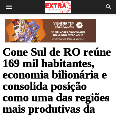
Cone Sul de RO reúne
169 mil habitantes,
economia bilionária e
consolida posição
como uma das regiões
mais produtivas da