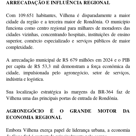
ARRECADAÇÃO E INFLUÊNCIA REGIONAL
Com 109.651 habitantes, Vilhena é disparadamente a maior
cidade da região e a terceira maior de Rondônia. O município
funciona como centro regional para milhares de moradores das
cidades vizinhas, concentrando hospitais, instituições de ensino
superior, comércio especializado e serviços públicos de maior
complexidade.
A arrecadação municipal de R$ 679 milhões em 2024 e o PIB
per capita de R$ 53,3 mil demonstram a força econômica da
cidade, impulsionada pelo agronegócio, setor de serviços,
indústria e logística.
Sua localização estratégica às margens da BR-364 faz de
Vilhena uma das principais portas de entrada de Rondônia.
AGRONEGÓCIO É O GRANDE MOTOR DA
ECONOMIA REGIONAL
Embora Vilhena exerça papel de liderança urbana, a economia