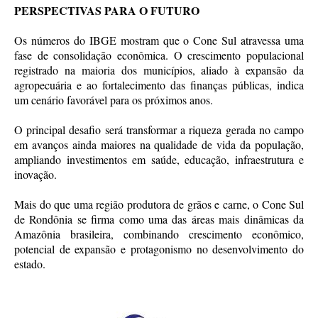
PERSPECTIVAS PARA O FUTURO
Os números do IBGE mostram que o Cone Sul atravessa uma
fase de consolidação econômica. O crescimento populacional
registrado na maioria dos municípios, aliado à expansão da
agropecuária e ao fortalecimento das finanças públicas, indica
um cenário favorável para os próximos anos.
O principal desafio será transformar a riqueza gerada no campo
em avanços ainda maiores na qualidade de vida da população,
ampliando investimentos em saúde, educação, infraestrutura e
inovação.
Mais do que uma região produtora de grãos e carne, o Cone Sul
de Rondônia se firma como uma das áreas mais dinâmicas da
Amazônia brasileira, combinando crescimento econômico,
potencial de expansão e protagonismo no desenvolvimento do
estado.