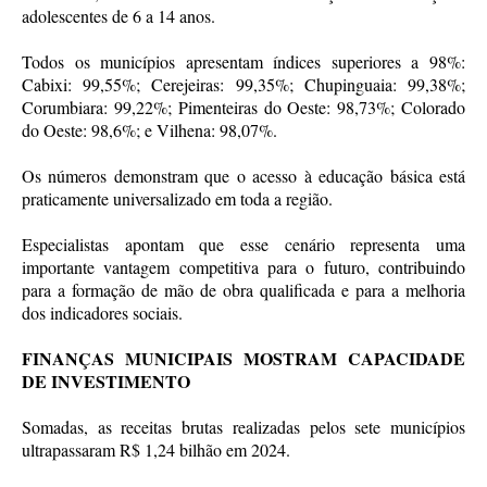
adolescentes de 6 a 14 anos.
Todos os municípios apresentam índices superiores a 98%:
Cabixi: 99,55%; Cerejeiras: 99,35%; Chupinguaia: 99,38%;
Corumbiara: 99,22%; Pimenteiras do Oeste: 98,73%; Colorado
do Oeste: 98,6%; e Vilhena: 98,07%.
Os números demonstram que o acesso à educação básica está
praticamente universalizado em toda a região.
Especialistas apontam que esse cenário representa uma
importante vantagem competitiva para o futuro, contribuindo
para a formação de mão de obra qualificada e para a melhoria
dos indicadores sociais.
FINANÇAS MUNICIPAIS MOSTRAM CAPACIDADE
DE INVESTIMENTO
Somadas, as receitas brutas realizadas pelos sete municípios
ultrapassaram R$ 1,24 bilhão em 2024.