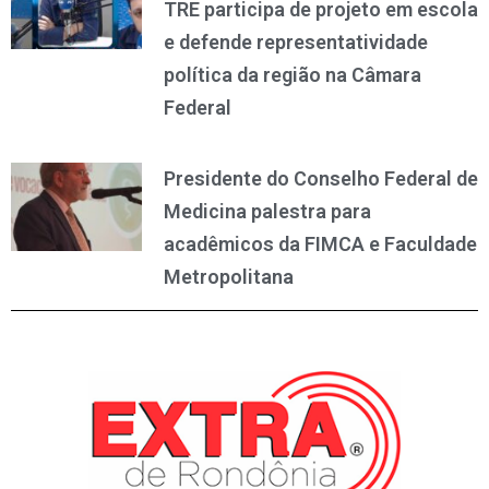
TRE participa de projeto em escola
e defende representatividade
política da região na Câmara
Federal
Presidente do Conselho Federal de
Medicina palestra para
acadêmicos da FIMCA e Faculdade
Metropolitana