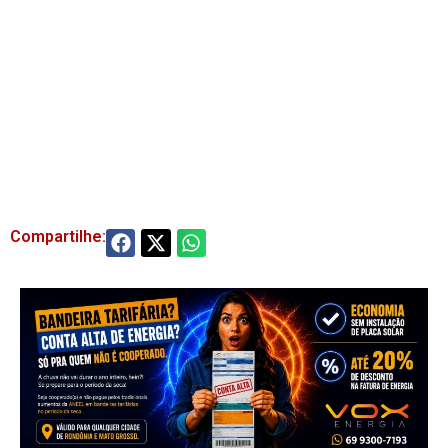
Compartilhe: