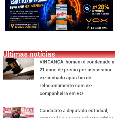
Últimas notícias
VINGANÇA: homem é condenado a
21 anos de prisão por assassinar
ex-cunhado após fim de
relacionamento com ex-
companheira em RO
Candidato a deputado estadual,