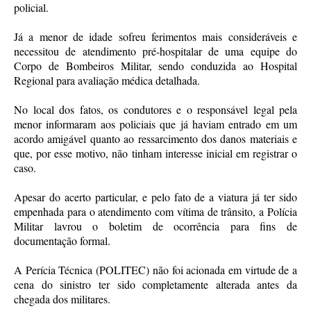
policial.
Já a menor de idade sofreu ferimentos mais consideráveis e
necessitou de atendimento pré-hospitalar de uma equipe do
Corpo de Bombeiros Militar, sendo conduzida ao Hospital
Regional para avaliação médica detalhada.
No local dos fatos, os condutores e o responsável legal pela
menor informaram aos policiais que já haviam entrado em um
acordo amigável quanto ao ressarcimento dos danos materiais e
que, por esse motivo, não tinham interesse inicial em registrar o
caso.
Apesar do acerto particular, e pelo fato de a viatura já ter sido
empenhada para o atendimento com vítima de trânsito, a Polícia
Militar lavrou o boletim de ocorrência para fins de
documentação formal.
A Perícia Técnica (POLITEC) não foi acionada em virtude de a
cena do sinistro ter sido completamente alterada antes da
chegada dos militares.