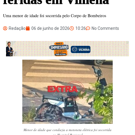
Uma menor de idade foi socorrida pelo Corpo de Bombeiros
Redação
06 de junho de 2026
10:26
No Comments
Menor de idade que conduzia a motoneta elétrica foi socorrida
ao Hospital Regional