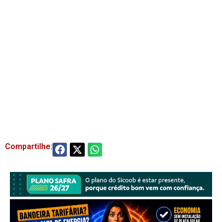
Compartilhe: