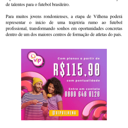
de talentos para o futebol brasileiro.
Para muitos jovens rondonienses, a etapa de Vilhena poderá
representar o início de uma trajetória rumo ao futebol
profissional, transformando sonhos em oportunidades concretas
dentro de um dos maiores centros de formação de atletas do país.