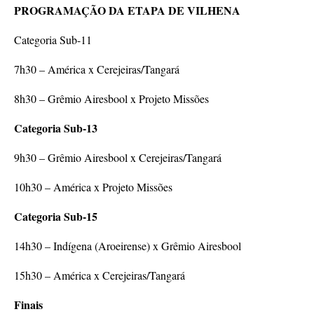
PROGRAMAÇÃO DA ETAPA DE VILHENA
Categoria Sub-11
7h30 – América x Cerejeiras/Tangará
8h30 – Grêmio Airesbool x Projeto Missões
Categoria Sub-13
9h30 – Grêmio Airesbool x Cerejeiras/Tangará
10h30 – América x Projeto Missões
Categoria Sub-15
14h30 – Indígena (Aroeirense) x Grêmio Airesbool
15h30 – América x Cerejeiras/Tangará
Finais