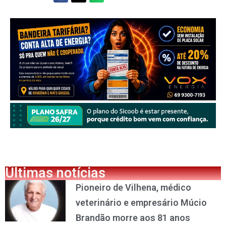
Últimas notícias
Pioneiro de Vilhena, médico
veterinário e empresário Múcio
Brandão morre aos 81 anos