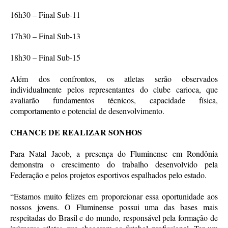
16h30 – Final Sub-11
17h30 – Final Sub-13
18h30 – Final Sub-15
Além dos confrontos, os atletas serão observados
individualmente pelos representantes do clube carioca, que
avaliarão fundamentos técnicos, capacidade física,
comportamento e potencial de desenvolvimento.
CHANCE DE REALIZAR SONHOS
Para Natal Jacob, a presença do Fluminense em Rondônia
demonstra o crescimento do trabalho desenvolvido pela
Federação e pelos projetos esportivos espalhados pelo estado.
“Estamos muito felizes em proporcionar essa oportunidade aos
nossos jovens. O Fluminense possui uma das bases mais
respeitadas do Brasil e do mundo, responsável pela formação de