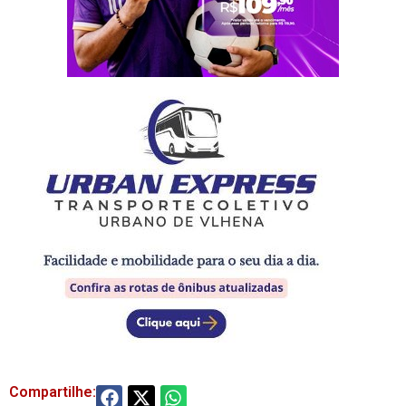
Compartilhe: