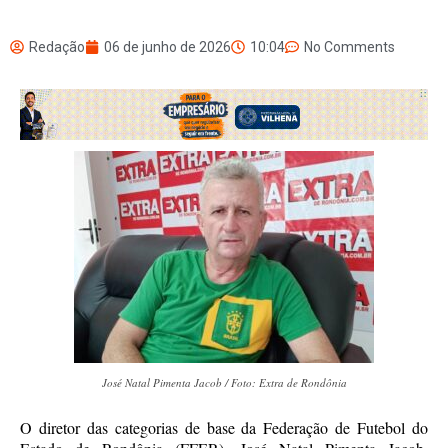
Redação
06 de junho de 2026
10:04
No Comments
José Natal Pimenta Jacob / Foto: Extra de Rondônia
O diretor das categorias de base da Federação de Futebol do