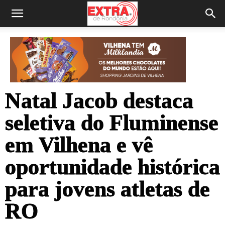
Natal Jacob destaca
seletiva do Fluminense
em Vilhena e vê
oportunidade histórica
para jovens atletas de
RO