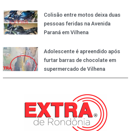
Colisão entre motos deixa duas
pessoas feridas na Avenida
Paraná em Vilhena
Adolescente é apreendido após
furtar barras de chocolate em
supermercado de Vilhena