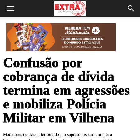
Confusão por
cobrança de dívida
termina em agressões
e mobiliza Polícia
Militar em Vilhena
Moradores relataram ter ouvido um suposto disparo durante a