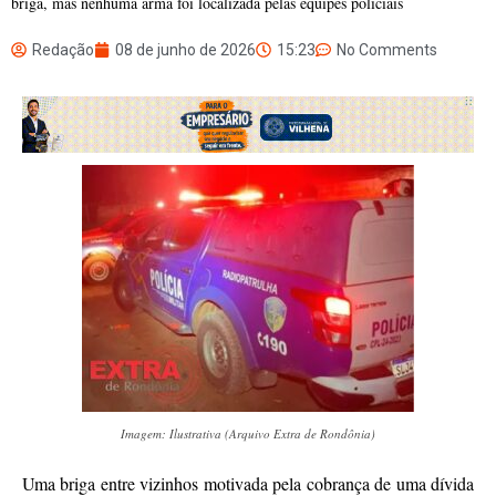
briga, mas nenhuma arma foi localizada pelas equipes policiais
Redação
08 de junho de 2026
15:23
No Comments
Imagem: Ilustrativa (Arquivo Extra de Rondônia)
Uma briga entre vizinhos motivada pela cobrança de uma dívida