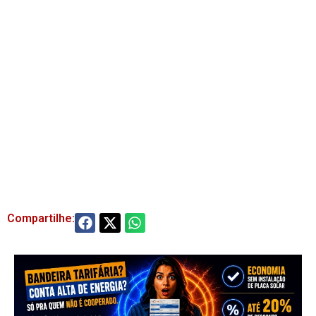
Compartilhe: