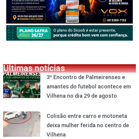
Últimas notícias
3º Encontro de Palmeirenses e
amantes do futebol acontece em
Vilhena no dia 29 de agosto
Colisão entre carro e motoneta
deixa mulher ferida no centro de
Vilhena