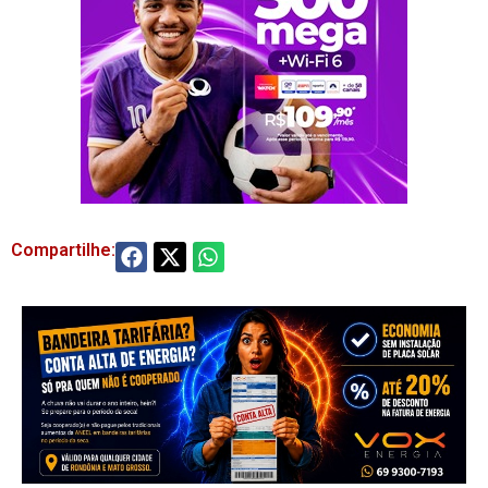
Compartilhe: