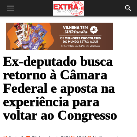
Ex-deputado busca
retorno à Câmara
Federal e aposta na
experiência para
voltar ao Congresso