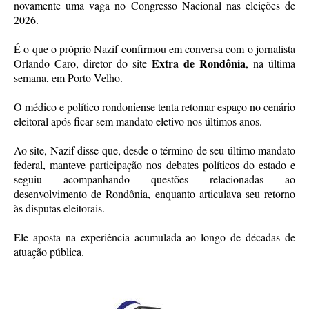
novamente uma vaga no Congresso Nacional nas eleições de
2026.
É o que o próprio Nazif confirmou em conversa com o jornalista
Extra de Rondônia
Orlando Caro, diretor do site
, na última
semana, em Porto Velho.
O médico e político rondoniense tenta retomar espaço no cenário
eleitoral após ficar sem mandato eletivo nos últimos anos.
Ao site, Nazif disse que, desde o término de seu último mandato
federal, manteve participação nos debates políticos do estado e
seguiu acompanhando questões relacionadas ao
desenvolvimento de Rondônia, enquanto articulava seu retorno
às disputas eleitorais.
Ele aposta na experiência acumulada ao longo de décadas de
atuação pública.