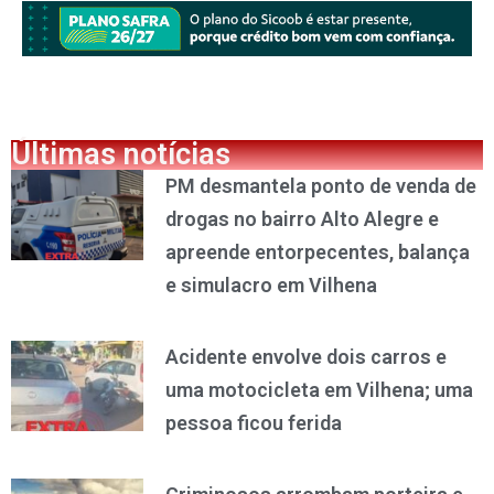
Últimas notícias
PM desmantela ponto de venda de
drogas no bairro Alto Alegre e
apreende entorpecentes, balança
e simulacro em Vilhena
Acidente envolve dois carros e
uma motocicleta em Vilhena; uma
pessoa ficou ferida