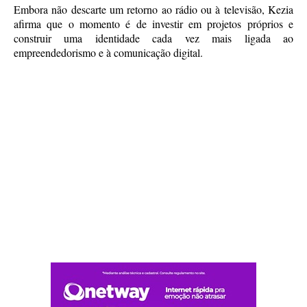
Embora não descarte um retorno ao rádio ou à televisão, Kezia
afirma que o momento é de investir em projetos próprios e
construir uma identidade cada vez mais ligada ao
empreendedorismo e à comunicação digital.