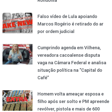
Rondônia
Falso vídeo de Lula apoiando
Marcos Rogério é retirado do ar
por ordem judicial
Cumprindo agenda em Vilhena,
vereadora cacoalense disputa
vaga na Câmara Federal e analisa
situação política na “Capital do
Café”
Homem volta ameaçar esposa e
filho após ser solto e PM apreende
revólver, pistola e mais de 600