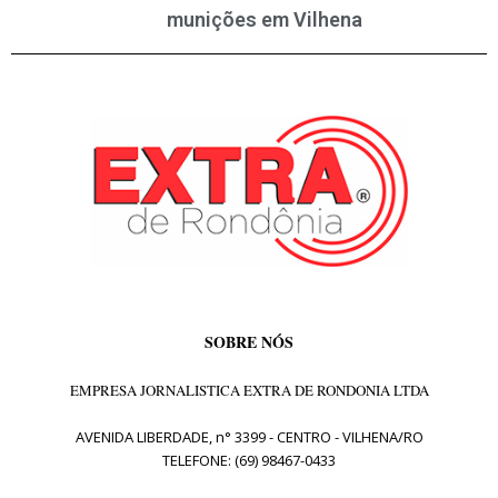
munições em Vilhena
SOBRE NÓS
EMPRESA JORNALISTICA EXTRA DE RONDONIA LTDA
AVENIDA LIBERDADE, n° 3399 - CENTRO - VILHENA/RO
TELEFONE: (69) 98467-0433