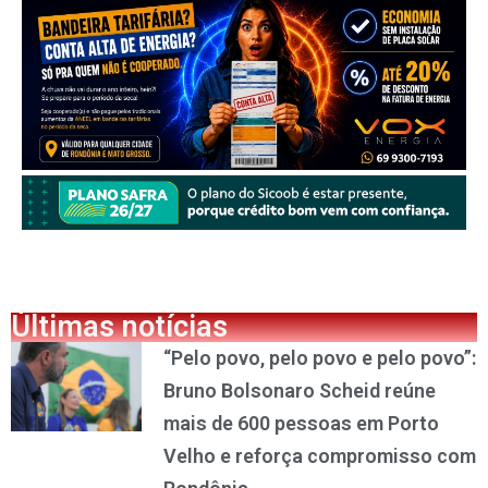
Últimas notícias
“Pelo povo, pelo povo e pelo povo”:
Bruno Bolsonaro Scheid reúne
mais de 600 pessoas em Porto
Velho e reforça compromisso com