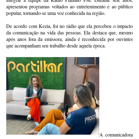
apresentou programas voltados ao entretenimento e ao público
popular, tornando-se uma voz conhecida na região.
De acordo com Kezia, foi no rádio que ela percebeu o impacto
da comunicação na vida das pessoas. Ela destaca que, mesmo
após anos fora da emissora, ainda é reconhecida por ouvintes
que acompanham seu trabalho desde aquela época.
A comunicadora