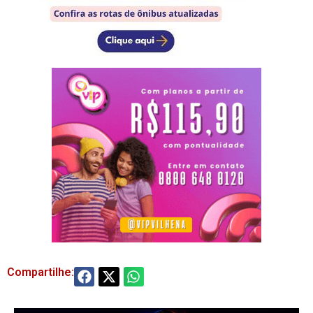
Compartilhe: