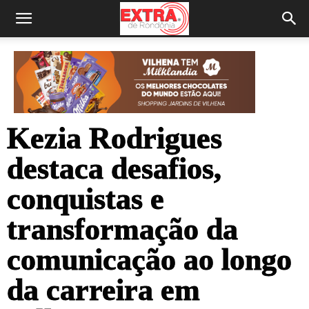
Kezia Rodrigues
destaca desafios,
conquistas e
transformação da
comunicação ao longo
da carreira em