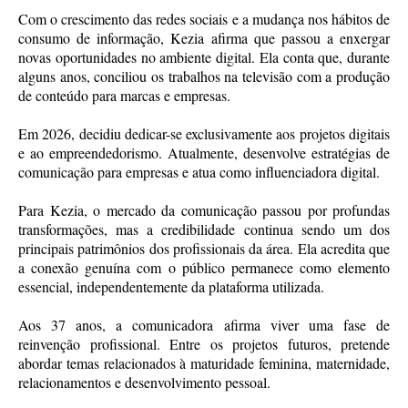
Com o crescimento das redes sociais e a mudança nos hábitos de
consumo de informação, Kezia afirma que passou a enxergar
novas oportunidades no ambiente digital. Ela conta que, durante
alguns anos, conciliou os trabalhos na televisão com a produção
de conteúdo para marcas e empresas.
Em 2026, decidiu dedicar-se exclusivamente aos projetos digitais
e ao empreendedorismo. Atualmente, desenvolve estratégias de
comunicação para empresas e atua como influenciadora digital.
Para Kezia, o mercado da comunicação passou por profundas
transformações, mas a credibilidade continua sendo um dos
principais patrimônios dos profissionais da área. Ela acredita que
a conexão genuína com o público permanece como elemento
essencial, independentemente da plataforma utilizada.
Aos 37 anos, a comunicadora afirma viver uma fase de
reinvenção profissional. Entre os projetos futuros, pretende
abordar temas relacionados à maturidade feminina, maternidade,
relacionamentos e desenvolvimento pessoal.