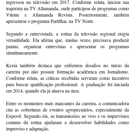
ingressou na televisão em 2017. Conforme relata, iniciou sua
trajetória na TV Allamanda, onde participou de programas como
Vitrine e Allamanda Revista. Posteriormente, também
apresentou o programa Partilhar, na TV Norte.
Segundo a entrevistada, a rotina da televisão regional exigia
versatilidade. Ela afirma que, muitas vezes, precisava produzir
pautas, organizar entrevistas e apresentar os programas
simultaneamente.
Kezia também destaca que enfrentou desafios no início da
carreira por não possuir formação acadêmica em Jornalismo.
Conforme relata, as críticas recebidas serviram como incentivo
para buscar qualificação profissional. A graduação foi iniciada
em 2014, quando ela já atuava na área.
Entre os momentos mais marcantes da carreira, a comunicadora
cita as coberturas de eventos agropecuários, especialmente da
Expovil. Segundo ela, as transmissões ao vivo e os imprevistos
comuns da rotina ajudaram a desenvolver habilidades como
improviso e adaptação.