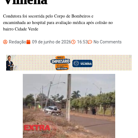
Condutora foi socorrida pelo Corpo de Bombeiros e
encaminhada ao hospital para avaliação médica após colisão no
bairro Cidade Verde
Redação
09 de junho de 2026
16:53
No Comments