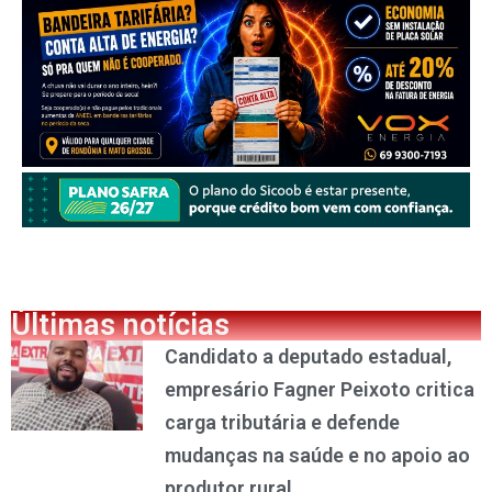
Últimas notícias
Candidato a deputado estadual,
empresário Fagner Peixoto critica
carga tributária e defende
mudanças na saúde e no apoio ao
produtor rural