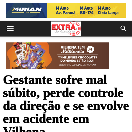
Gestante sofre mal
súbito, perde controle
da direção e se envolve
em acidente em
Vilhena