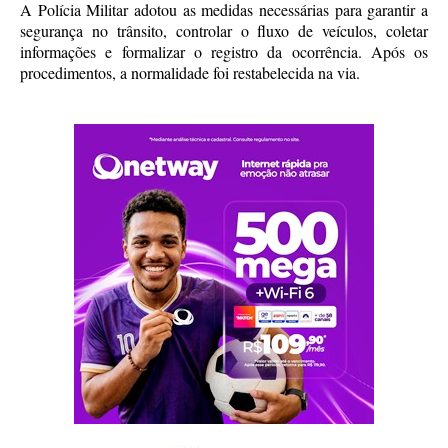
A Polícia Militar adotou as medidas necessárias para garantir a
segurança no trânsito, controlar o fluxo de veículos, coletar
informações e formalizar o registro da ocorrência. Após os
procedimentos, a normalidade foi restabelecida na via.