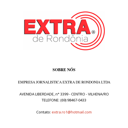
SOBRE NÓS
EMPRESA JORNALISTICA EXTRA DE RONDONIA LTDA
AVENIDA LIBERDADE, n° 3399 - CENTRO - VILHENA/RO
TELEFONE: (69) 98467-0433
Contato:
extra.ro1@hotmail.com