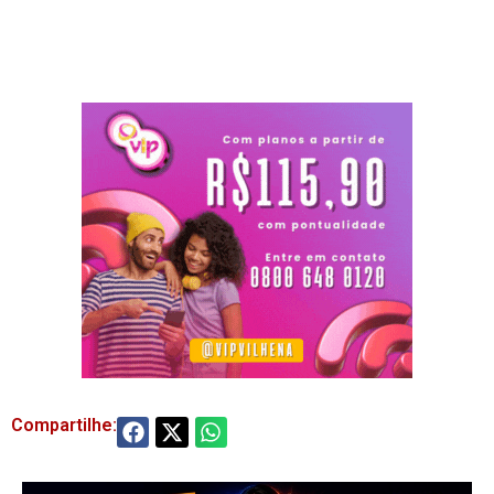
Compartilhe: