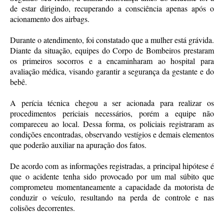
de estar dirigindo, recuperando a consciência apenas após o
acionamento dos airbags.
Durante o atendimento, foi constatado que a mulher está grávida.
Diante da situação, equipes do Corpo de Bombeiros prestaram
os primeiros socorros e a encaminharam ao hospital para
avaliação médica, visando garantir a segurança da gestante e do
bebê.
A perícia técnica chegou a ser acionada para realizar os
procedimentos periciais necessários, porém a equipe não
compareceu ao local. Dessa forma, os policiais registraram as
condições encontradas, observando vestígios e demais elementos
que poderão auxiliar na apuração dos fatos.
De acordo com as informações registradas, a principal hipótese é
que o acidente tenha sido provocado por um mal súbito que
comprometeu momentaneamente a capacidade da motorista de
conduzir o veículo, resultando na perda de controle e nas
colisões decorrentes.