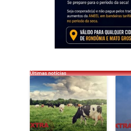
Últimas notícias