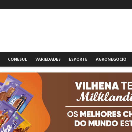
br
CONESUL
VARIEDADES
ESPORTE
AGRONEGOCIO