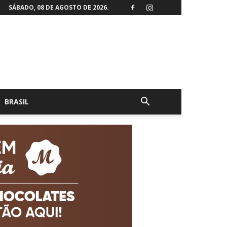
SÁBADO, 08 DE AGOSTO DE 2026.
BRASIL