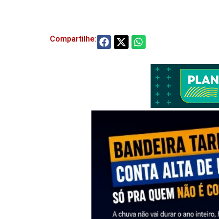
Compartilhe: