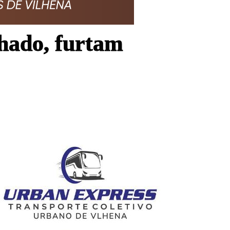
lhado, furtam