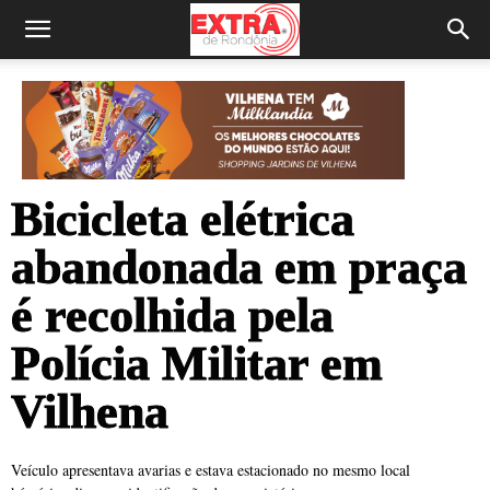
Bicicleta elétrica
abandonada em praça
é recolhida pela
Polícia Militar em
Vilhena
Veículo apresentava avarias e estava estacionado no mesmo local