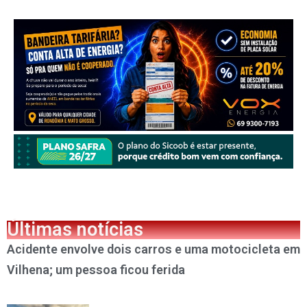
Últimas notícias
Acidente envolve dois carros e uma motocicleta em
Vilhena; um pessoa ficou ferida