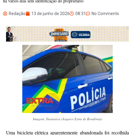
há vários dias sem identificação do proprietário
Redação
13 de junho de 2026
08:31
No Comments
Imagem: Ilustrativa (Arquivo Extra de Rondônia)
Uma bicicleta elétrica aparentemente abandonada foi recolhida