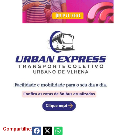
Compartilhe: