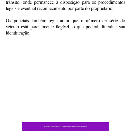
trânsito, onde permanece à disposição para os procedimentos
legais e eventual reconhecimento por parte do proprietário.
Os policiais também registraram que o número de série do
veículo está parcialmente ilegível, o que poderá dificultar sua
identificação.