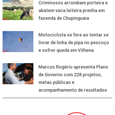
Criminosos arrombam porteira e
abatem vaca leiteira prenha em
fazenda de Chupinguaia
Motociclista se fere ao tentar se
livrar de linha de pipa no pescoço
e sofrer queda em Vilhena
Marcos Rogério apresenta Plano
de Governo com 228 projetos,
metas públicas e
acompanhamento de resultados