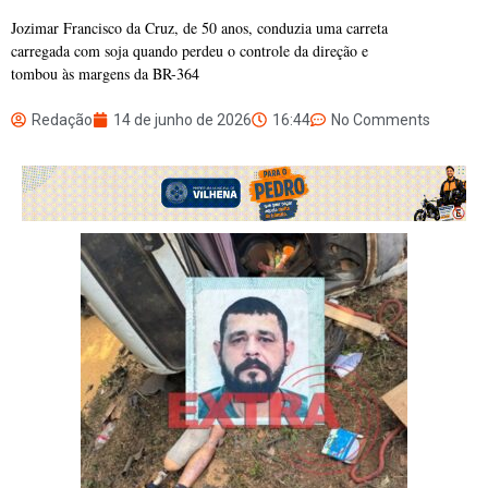
Jozimar Francisco da Cruz, de 50 anos, conduzia uma carreta
carregada com soja quando perdeu o controle da direção e
tombou às margens da BR-364
Redação
14 de junho de 2026
16:44
No Comments