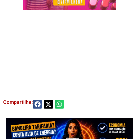
Compartilhe: