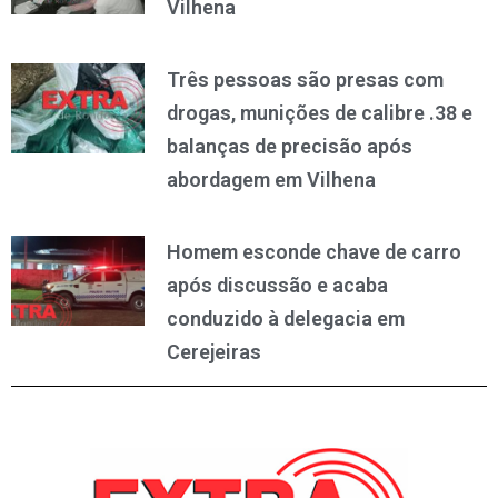
Vilhena
Três pessoas são presas com
drogas, munições de calibre .38 e
balanças de precisão após
abordagem em Vilhena
Homem esconde chave de carro
após discussão e acaba
conduzido à delegacia em
Cerejeiras