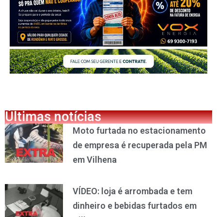
Últimas notícias
Moto furtada no estacionamento
de empresa é recuperada pela PM
em Vilhena
VÍDEO: loja é arrombada e tem
dinheiro e bebidas furtados em