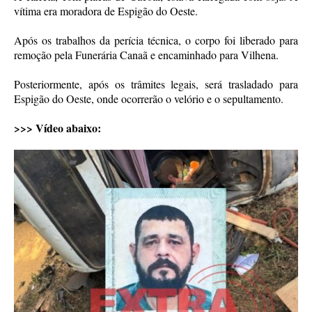
vítima era moradora de Espigão do Oeste.
Após os trabalhos da perícia técnica, o corpo foi liberado para
remoção pela Funerária Canaã e encaminhado para Vilhena.
Posteriormente, após os trâmites legais, será trasladado para
Espigão do Oeste, onde ocorrerão o velório e o sepultamento.
>>> Vídeo abaixo: