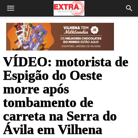
VÍDEO: motorista de
Espigão do Oeste
morre após
tombamento de
carreta na Serra do
Ávila em Vilhena