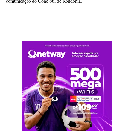
comunicação do Cone Sul de Rondônia.