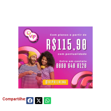
Compartilhe: