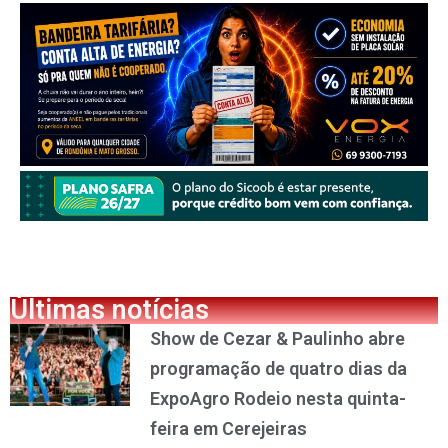
Últimas notícias
Show de Cezar & Paulinho abre
programação de quatro dias da
ExpoAgro Rodeio nesta quinta-
feira em Cerejeiras