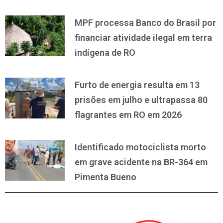
MPF processa Banco do Brasil por
financiar atividade ilegal em terra
indígena de RO
Furto de energia resulta em 13
prisões em julho e ultrapassa 80
flagrantes em RO em 2026
Identificado motociclista morto
em grave acidente na BR-364 em
Pimenta Bueno