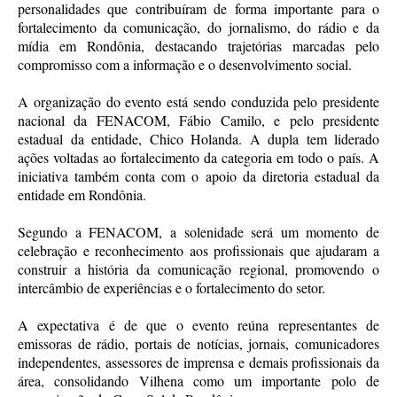
personalidades que contribuíram de forma importante para o
fortalecimento da comunicação, do jornalismo, do rádio e da
mídia em Rondônia, destacando trajetórias marcadas pelo
compromisso com a informação e o desenvolvimento social.
A organização do evento está sendo conduzida pelo presidente
nacional da FENACOM, Fábio Camilo, e pelo presidente
estadual da entidade, Chico Holanda. A dupla tem liderado
ações voltadas ao fortalecimento da categoria em todo o país. A
iniciativa também conta com o apoio da diretoria estadual da
entidade em Rondônia.
Segundo a FENACOM, a solenidade será um momento de
celebração e reconhecimento aos profissionais que ajudaram a
construir a história da comunicação regional, promovendo o
intercâmbio de experiências e o fortalecimento do setor.
A expectativa é de que o evento reúna representantes de
emissoras de rádio, portais de notícias, jornais, comunicadores
independentes, assessores de imprensa e demais profissionais da
área, consolidando Vilhena como um importante polo de