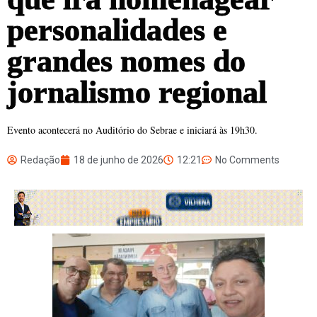
personalidades e
grandes nomes do
jornalismo regional
Evento acontecerá no Auditório do Sebrae e iniciará às 19h30.
Redação
18 de junho de 2026
12:21
No Comments