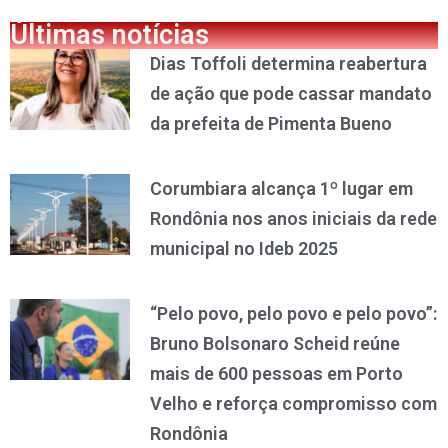
Últimas notícias
Dias Toffoli determina reabertura
de ação que pode cassar mandato
da prefeita de Pimenta Bueno
Corumbiara alcança 1º lugar em
Rondônia nos anos iniciais da rede
municipal no Ideb 2025
“Pelo povo, pelo povo e pelo povo”:
Bruno Bolsonaro Scheid reúne
mais de 600 pessoas em Porto
Velho e reforça compromisso com
Rondônia