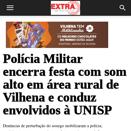
Polícia Militar
encerra festa com som
alto em área rural de
Vilhena e conduz
envolvidos à UNISP
Denúncias de perturbação do sossego mobilizaram a polícia;