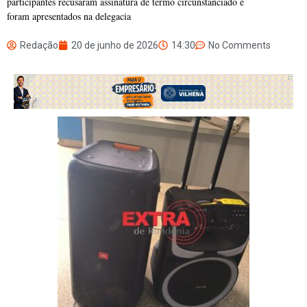
participantes recusaram assinatura de termo circunstanciado e
foram apresentados na delegacia
Redação
20 de junho de 2026
14:30
No Comments