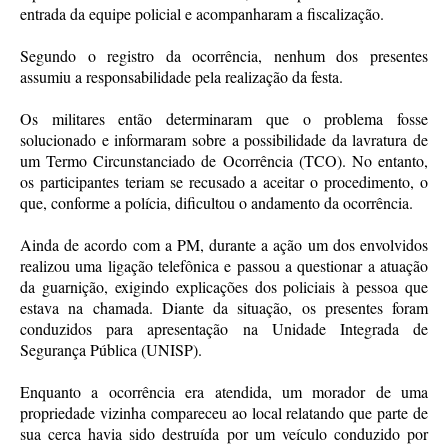
entrada da equipe policial e acompanharam a fiscalização.
Segundo o registro da ocorrência, nenhum dos presentes
assumiu a responsabilidade pela realização da festa.
Os militares então determinaram que o problema fosse
solucionado e informaram sobre a possibilidade da lavratura de
um Termo Circunstanciado de Ocorrência (TCO). No entanto,
os participantes teriam se recusado a aceitar o procedimento, o
que, conforme a polícia, dificultou o andamento da ocorrência.
Ainda de acordo com a PM, durante a ação um dos envolvidos
realizou uma ligação telefônica e passou a questionar a atuação
da guarnição, exigindo explicações dos policiais à pessoa que
estava na chamada. Diante da situação, os presentes foram
conduzidos para apresentação na Unidade Integrada de
Segurança Pública (UNISP).
Enquanto a ocorrência era atendida, um morador de uma
propriedade vizinha compareceu ao local relatando que parte de
sua cerca havia sido destruída por um veículo conduzido por