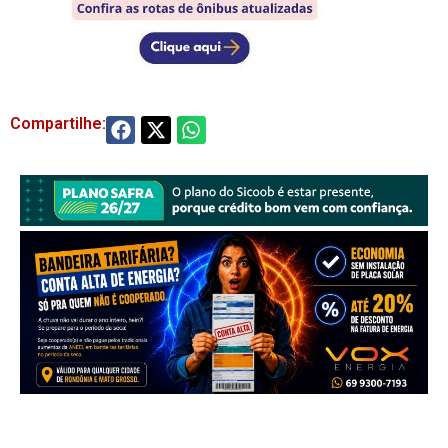
Compartilhe: