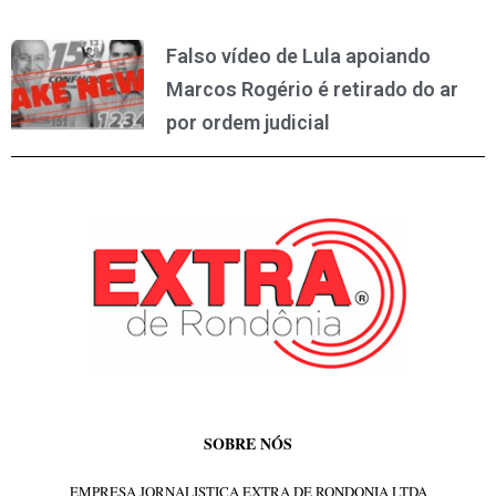
Falso vídeo de Lula apoiando
Marcos Rogério é retirado do ar
por ordem judicial
SOBRE NÓS
EMPRESA JORNALISTICA EXTRA DE RONDONIA LTDA