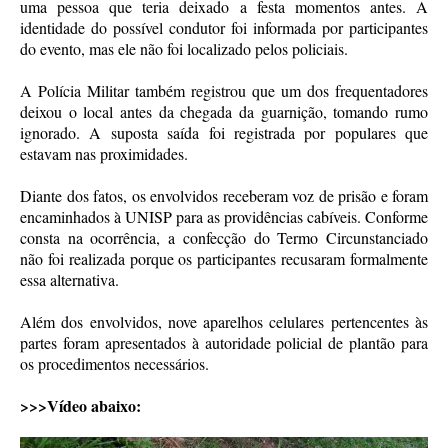
uma pessoa que teria deixado a festa momentos antes. A
identidade do possível condutor foi informada por participantes
do evento, mas ele não foi localizado pelos policiais.
A Polícia Militar também registrou que um dos frequentadores
deixou o local antes da chegada da guarnição, tomando rumo
ignorado. A suposta saída foi registrada por populares que
estavam nas proximidades.
Diante dos fatos, os envolvidos receberam voz de prisão e foram
encaminhados à UNISP para as providências cabíveis. Conforme
consta na ocorrência, a confecção do Termo Circunstanciado
não foi realizada porque os participantes recusaram formalmente
essa alternativa.
Além dos envolvidos, nove aparelhos celulares pertencentes às
partes foram apresentados à autoridade policial de plantão para
os procedimentos necessários.
>>>Vídeo abaixo: