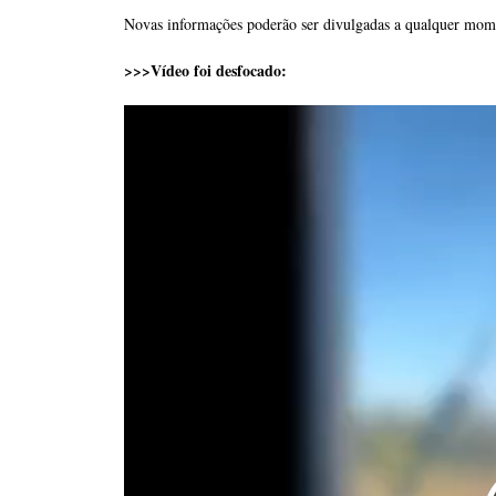
Novas informações poderão ser divulgadas a qualquer mome
>>>Vídeo foi desfocado: