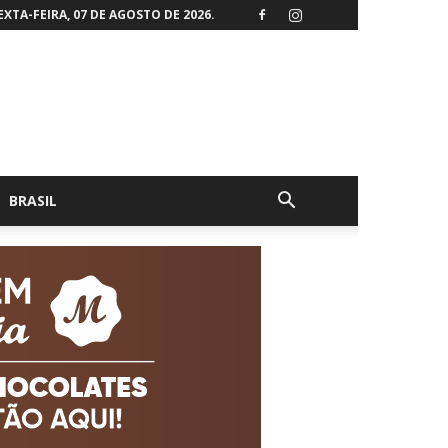
EXTA-FEIRA, 07 DE AGOSTO DE 2026.
BRASIL