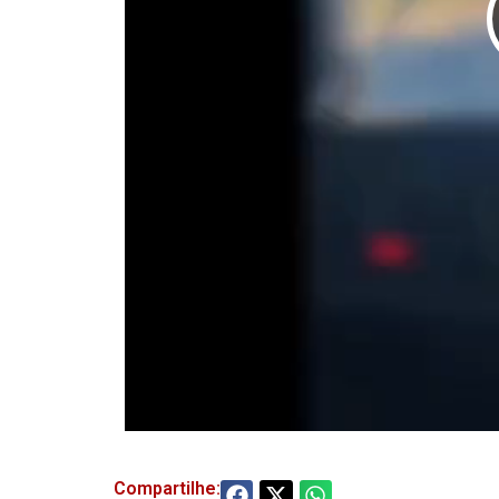
Compartilhe: