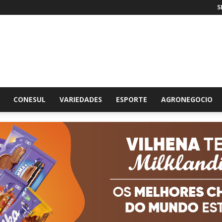
S
br
CONESUL
VARIEDADES
ESPORTE
AGRONEGOCIO