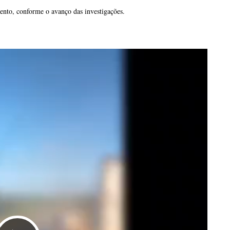
nto, conforme o avanço das investigações.