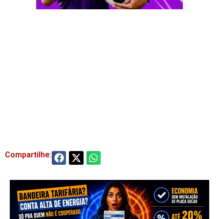
Compartilhe: