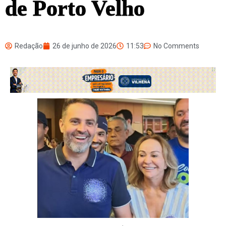
de Porto Velho
Redação
26 de junho de 2026
11:53
No Comments