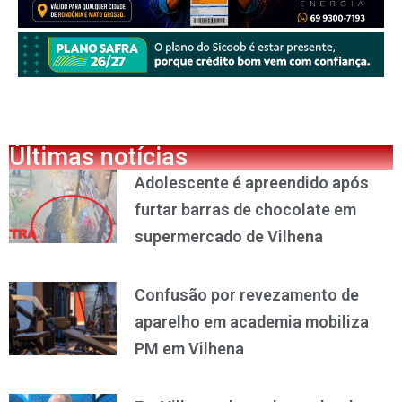
Últimas notícias
Adolescente é apreendido após
furtar barras de chocolate em
supermercado de Vilhena
Confusão por revezamento de
aparelho em academia mobiliza
PM em Vilhena