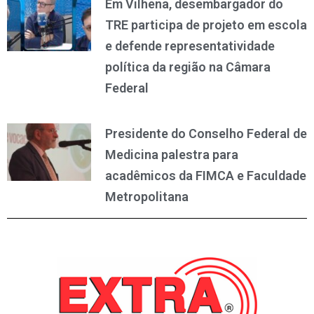
Em Vilhena, desembargador do
TRE participa de projeto em escola
e defende representatividade
política da região na Câmara
Federal
Presidente do Conselho Federal de
Medicina palestra para
acadêmicos da FIMCA e Faculdade
Metropolitana