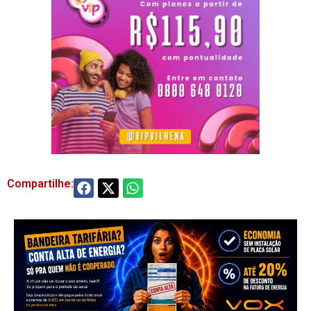
Compartilhe: