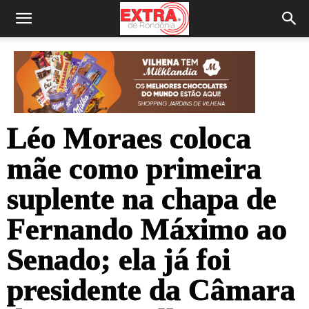
Léo Moraes coloca
mãe como primeira
suplente na chapa de
Fernando Máximo ao
Senado; ela já foi
presidente da Câmara