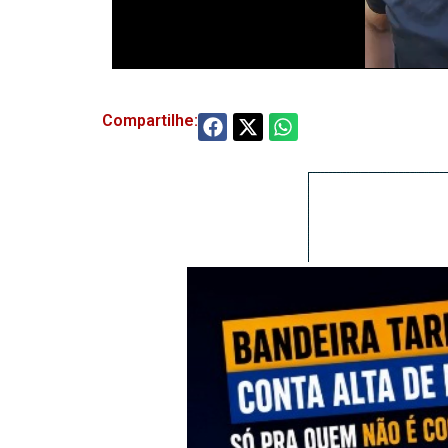
Compartilhe: