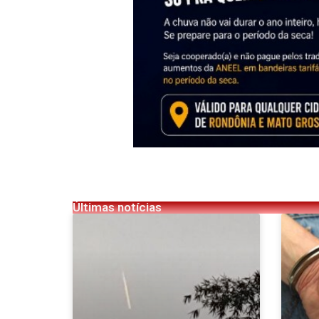
Últimas notícias