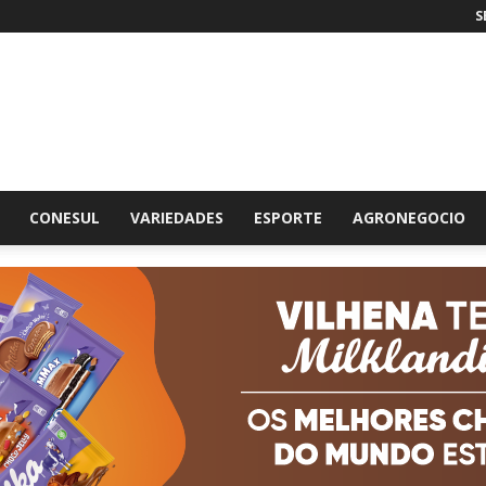
S
br
CONESUL
VARIEDADES
ESPORTE
AGRONEGOCIO