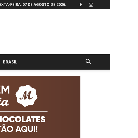
EXTA-FEIRA, 07 DE AGOSTO DE 2026.
BRASIL